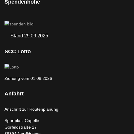
Spendenhöhe
Stand 29.09.2025
SCC Lotto
Ziehung vom 01.08.2026
Anfahrt
Anschrift zur Routenplanung:
Sportplatz Capelle
Gorfeldstraße 27
59394 Nordkirchen