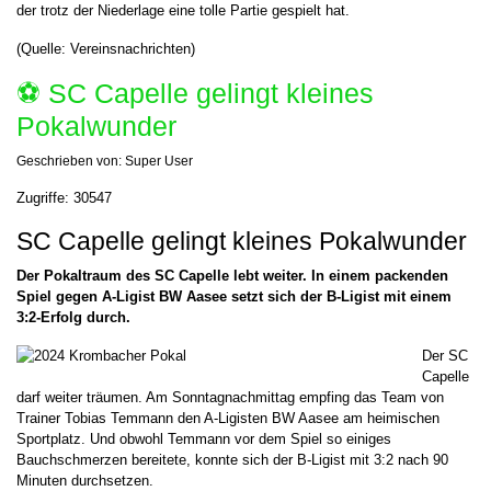
der trotz der Niederlage eine tolle Partie gespielt hat.
(Quelle: Vereinsnachrichten)
⚽️ SC Capelle gelingt kleines
Pokalwunder
Geschrieben von:
Super User
Zugriffe: 30547
SC Capelle gelingt kleines Pokalwunder
Der Pokaltraum des SC Capelle lebt weiter. In einem packenden
Spiel gegen A-Ligist BW Aasee setzt sich der B-Ligist mit einem
3:2-Erfolg durch.
Der SC
Capelle
darf weiter träumen. Am Sonntagnachmittag empfing das Team von
Trainer Tobias Temmann den A-Ligisten BW Aasee am heimischen
Sportplatz. Und obwohl Temmann vor dem Spiel so einiges
Bauchschmerzen bereitete, konnte sich der B-Ligist mit 3:2 nach 90
Minuten durchsetzen.