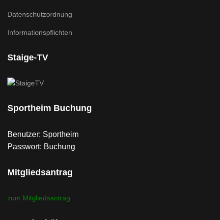
Datenschutzordnung
Informationspflichten
Staige-TV
Sportheim Buchung
Benutzer: Sportheim
Passwort: Buchung
Mitgliedsantrag
zum Mitgliedsantrag