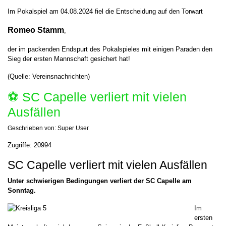
Im Pokalspiel am 04.08.2024 fiel die Entscheidung auf
den Torwart
Romeo Stamm
,
der im packenden Endspurt des Pokalspieles mit einigen Paraden den
Sieg der ersten Mannschaft gesichert hat!
(Quelle: Vereinsnachrichten)
⚽️ SC Capelle verliert mit vielen
Ausfällen
Geschrieben von:
Super User
Zugriffe: 20994
SC Capelle verliert mit vielen Ausfällen
Unter schwierigen Bedingungen verliert der SC Capelle am
Sonntag.
Im
ersten