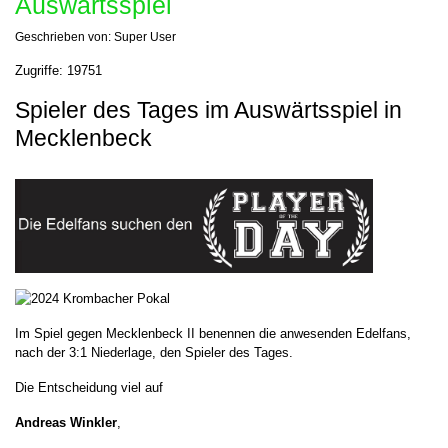
Auswärtsspiel
Geschrieben von:
Super User
Zugriffe: 19751
Spieler des Tages im Auswärtsspiel in
Mecklenbeck
Im Spiel gegen Mecklenbeck II benennen die anwesenden Edelfans,
nach der 3:1 Niederlage, den Spieler des Tages.
Die Entscheidung viel auf
Andreas Winkler
,