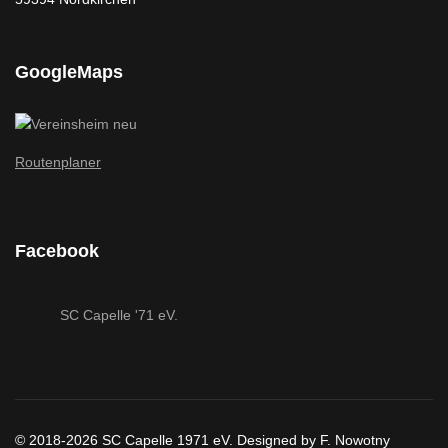
GoogleMaps
Routenplaner
Facebook
SC Capelle '71 eV.
© 2018-2026 SC Capelle 1971 eV. Designed by F. Nowotny