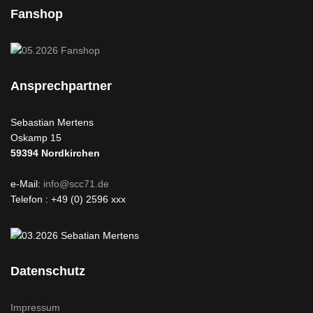
Fanshop
Ansprechpartner
Sebastian Mertens
Oskamp 15
59394
Nordkirchen
e-Mail:
info@scc71.de
Telefon : +49 (0) 2596 xxx
Datenschutz
Impressum