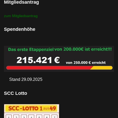
Mitgliedsantrag
zum Mitgliedsantrag
Spendenhöhe
Stand 29.09.2025
SCC Lotto