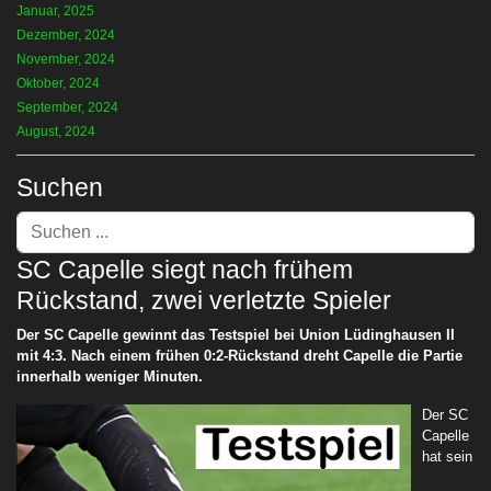
Januar, 2025
Dezember, 2024
November, 2024
Oktober, 2024
September, 2024
August, 2024
Suchen
Suchen
...
SC Capelle siegt nach frühem
Rückstand, zwei verletzte Spieler
Der SC Capelle gewinnt das Testspiel bei Union Lüdinghausen II
mit 4:3. Nach einem frühen 0:2-Rückstand dreht Capelle die Partie
innerhalb weniger Minuten.
Der SC
Capelle
hat sein