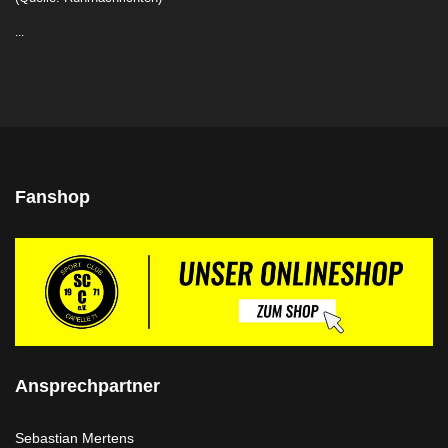
...
Fanshop
Ansprechpartner
Sebastian Mertens