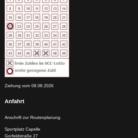
Ziehung vom 08.08.2026
Anfahrt
Anschrift zur Routenplanung:
Sportplatz Capelle
Gorfeldstraße 27