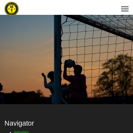
Navigator
Aktuelles