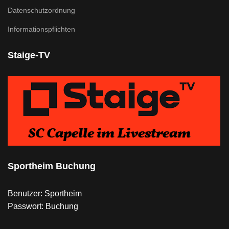
Datenschutzordnung
Informationspflichten
Staige-TV
Sportheim Buchung
Benutzer: Sportheim
Passwort: Buchung