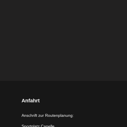
Anfahrt
Anschrift zur Routenplanung:
Sportplatz Capelle