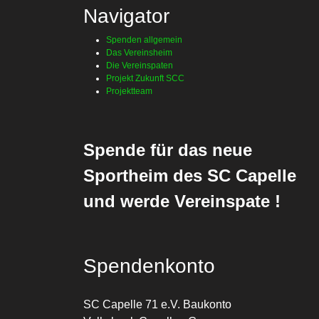
Navigator
Spenden allgemein
Das Vereinsheim
Die Vereinspaten
Projekt Zukunft SCC
Projektteam
Spende für das neue
Sportheim des SC Capelle
und werde Vereinspate !
Spendenkonto
SC Capelle 71 e.V.
Baukonto