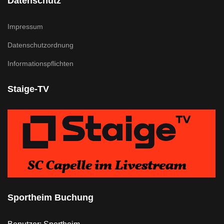
Datenschutz
Impressum
Datenschutzordnung
Informationspflichten
Staige-TV
Sportheim Buchung