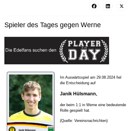
Spieler des Tages gegen Werne
Im Auswärtsspiel am 29.08.2024 fiel
die Entscheidung auf
Janik Hülsmann,
der beim 1:1 in Werne eine bedeutende
Rolle gespielt hat.
(Quelle: Vereinsnachrichten)