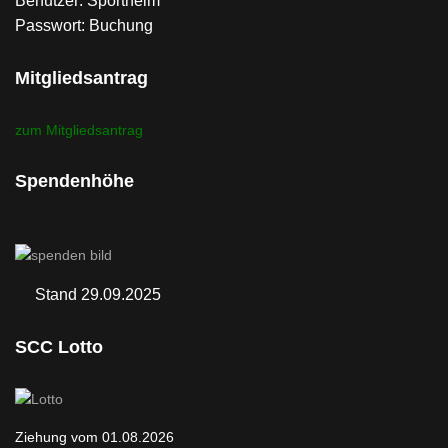
Benutzer: Sportheim
Passwort: Buchung
Mitgliedsantrag
zum Mitgliedsantrag
Spendenhöhe
Stand 29.09.2025
SCC Lotto
Ziehung vom 01.08.2026