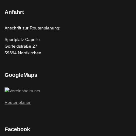
Anfahrt
Anschrift zur Routenplanung:
Sportplatz Capelle
Gorfeldstraße 27
59394 Nordkirchen
GoogleMaps
Routenplaner
Facebook