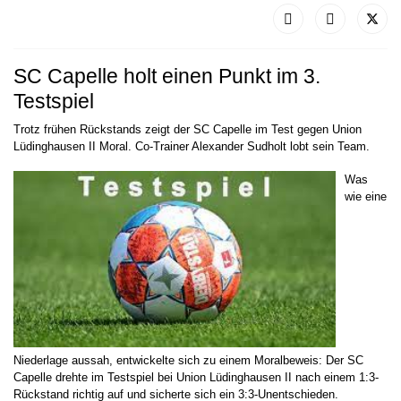
SC Capelle holt einen Punkt im 3.
Testspiel
Trotz frühen Rückstands zeigt der SC Capelle im Test gegen Union
Lüdinghausen II Moral. Co-Trainer Alexander Sudholt lobt sein Team.
Was
wie eine
Niederlage aussah, entwickelte sich zu einem Moralbeweis: Der SC
Capelle drehte im Testspiel bei Union Lüdinghausen II nach einem 1:3-
Rückstand richtig auf und sicherte sich ein 3:3-Unentschieden.