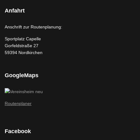
Anfahrt
Anschrift zur Routenplanung:
Sportplatz Capelle
Gorfeldstraße 27
59394 Nordkirchen
GoogleMaps
Routenplaner
Facebook