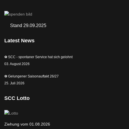
Stand 29.09.2025
Latest News
⚽️ SCC - spontaner Service hat sich gelohnt
03. August 2026
⚽️ Gelungener Saisonauftakt 26/27
25. Juli 2026
SCC Lotto
Ziehung vom 01.08.2026