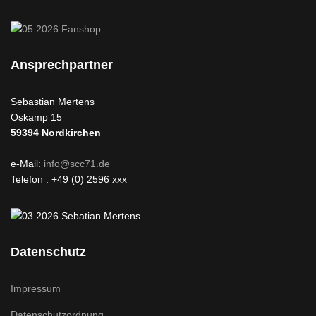
Ansprechpartner
Sebastian Mertens
Oskamp 15
59394
Nordkirchen
e-Mail:
info@scc71.de
Telefon : +49 (0) 2596 xxx
Datenschutz
Impressum
Datenschutzordnung