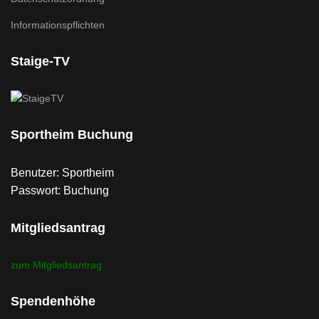
Informationspflichten
Staige-TV
Sportheim Buchung
Benutzer: Sportheim
Passwort: Buchung
Mitgliedsantrag
zum Mitgliedsantrag
Spendenhöhe