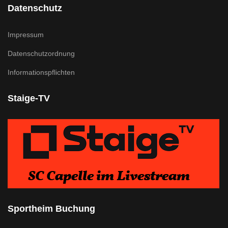
Datenschutz
Impressum
Datenschutzordnung
Informationspflichten
Staige-TV
Sportheim Buchung