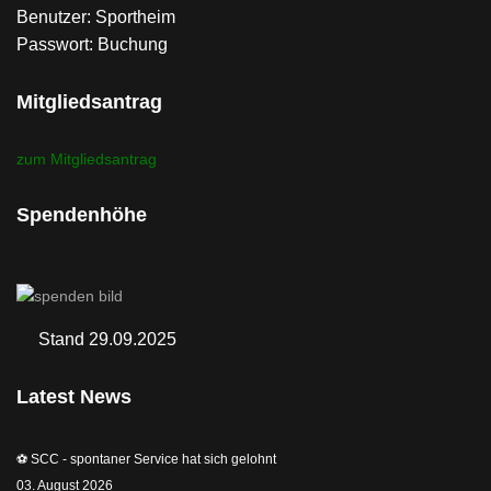
Benutzer: Sportheim
Passwort: Buchung
Mitgliedsantrag
zum Mitgliedsantrag
Spendenhöhe
Stand 29.09.2025
Latest News
⚽️ SCC - spontaner Service hat sich gelohnt
03. August 2026