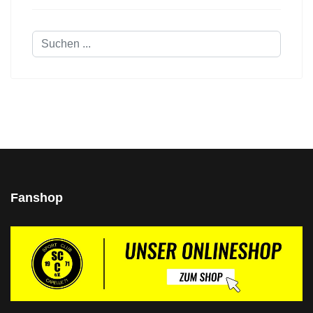
Suchen
...
Fanshop