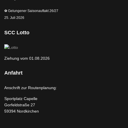
⚽️ Gelungener Saisonauftakt 26/27
25. Juli 2026
SCC Lotto
Ziehung vom 01.08.2026
Anfahrt
Anschrift zur Routenplanung:
Sportplatz Capelle
Gorfeldstraße 27
59394 Nordkirchen