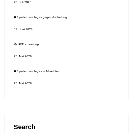
25. Juli 2026
⚽️ Spieler des Tages gegen Ascheberg
01. Juni 2026
🗞 SCC - Fanshop
25. Mai 2026
⚽️ Spieler des Tages in Albachten
25. Mai 2026
Search