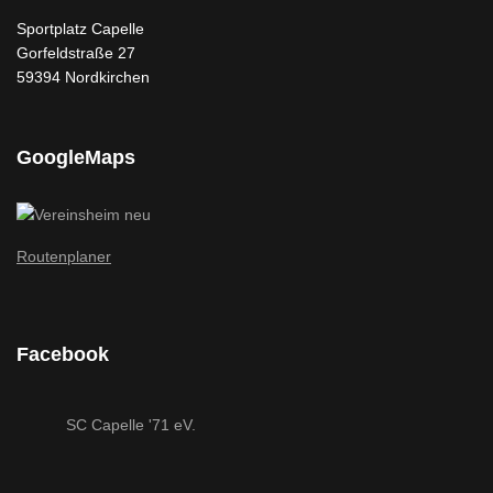
Sportplatz Capelle
Gorfeldstraße 27
59394 Nordkirchen
GoogleMaps
Routenplaner
Facebook
SC Capelle '71 eV.