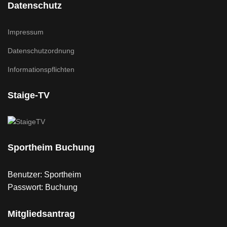
Datenschutz
Impressum
Datenschutzordnung
Informationspflichten
Staige-TV
Sportheim Buchung
Benutzer: Sportheim
Passwort: Buchung
Mitgliedsantrag