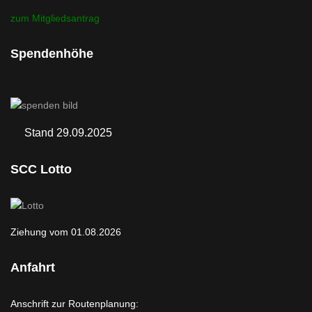
zum Mitgliedsantrag
Spendenhöhe
Stand 29.09.2025
SCC Lotto
Ziehung vom 01.08.2026
Anfahrt
Anschrift zur Routenplanung: