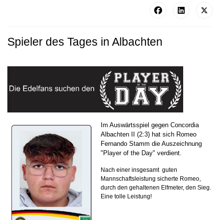
Spieler des Tages in Albachten
Im Auswärtsspiel gegen Concordia
Albachten II (2:3) hat sich Romeo
Fernando Stamm die Auszeichnung
"Player of the Day" verdient.
Nach einer insgesamt guten
Mannschaftsleistung sicherte Romeo,
durch den gehaltenen Elfmeter, den Sieg.
Eine tolle Leistung!