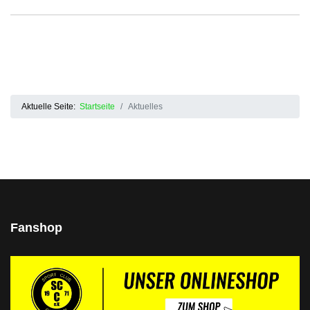
Aktuelle Seite:
Startseite
Aktuelles
Fanshop