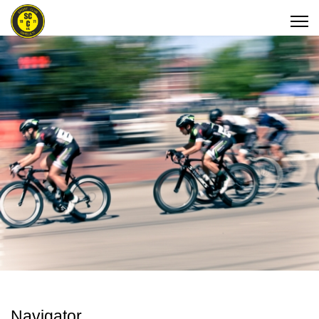
Navigator