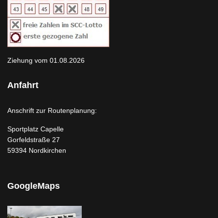
Ziehung vom 01.08.2026
Anfahrt
Anschrift zur Routenplanung:
Sportplatz Capelle
Gorfeldstraße 27
59394 Nordkirchen
GoogleMaps