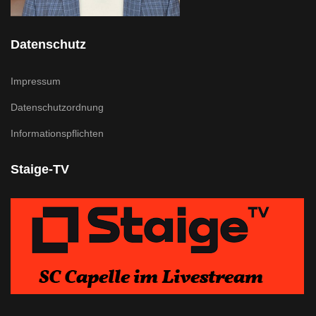
Datenschutz
Impressum
Datenschutzordnung
Informationspflichten
Staige-TV