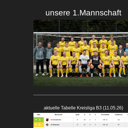
unsere 1.Mannschaft
aktuelle Tabelle Kreisliga B3 (11.05.26)