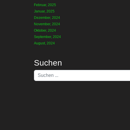
Februar, 2025
Januar, 2025
Dezember, 2024
November, 2024
Oktober, 2024
September, 2024
August, 2024
Suchen
Suchen
...