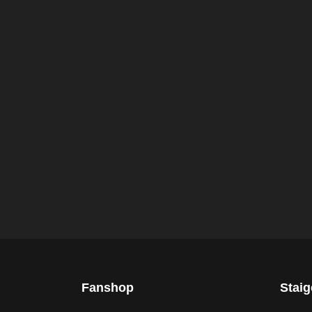
Fanshop
Stai