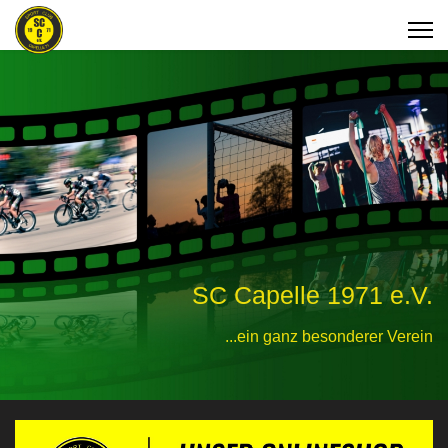
SC Capelle 1971 e.V.
...ein ganz besonderer Verein