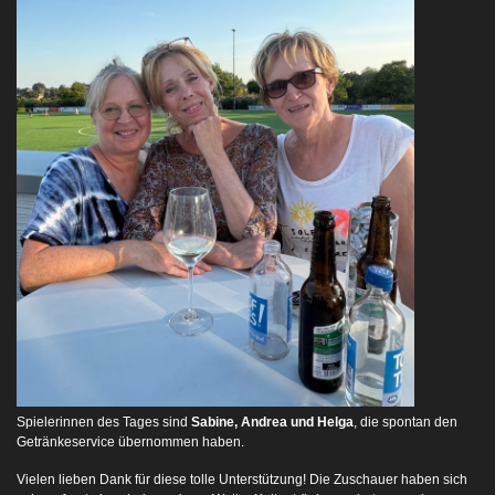
Spielerinnen des Tages sind
Sabine, Andrea und Helga
, die spontan den
Getränkeservice übernommen haben.
Vielen lieben Dank für diese tolle Unterstützung! Die Zuschauer haben sich