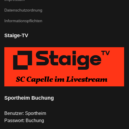
Datenschutzordnung
Informationspflichten
Staige-TV
Sportheim Buchung
Benutzer: Sportheim
Passwort: Buchung