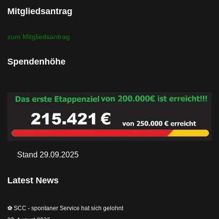
Mitgliedsantrag
zum Mitgliedsantrag
Spendenhöhe
Stand 29.09.2025
Latest News
⚽️ SCC - spontaner Service hat sich gelohnt