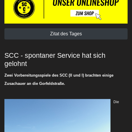
Zitat des Tages
SCC - spontaner Service hat sich
gelohnt
Zwei Vorbereitungsspiele des SCC (II und I) brachten einige
Zusachauer an die Gorfeldstraße.
Die