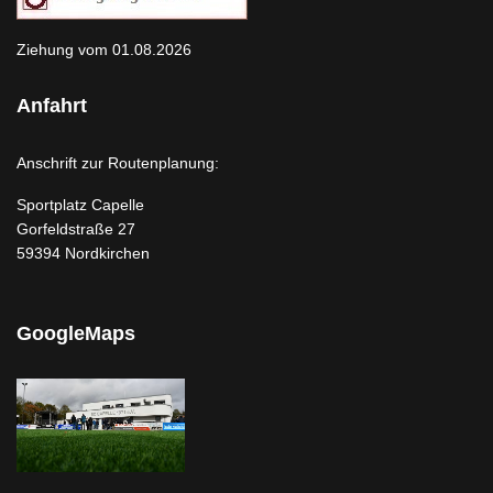
Ziehung vom 01.08.2026
Anfahrt
Anschrift zur Routenplanung:
Sportplatz Capelle
Gorfeldstraße 27
59394 Nordkirchen
GoogleMaps