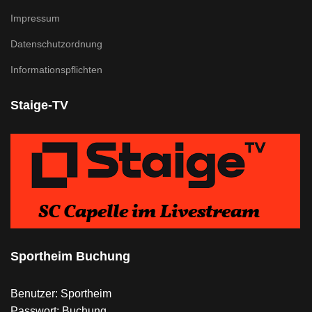
Impressum
Datenschutzordnung
Informationspflichten
Staige-TV
Sportheim Buchung
Benutzer: Sportheim
Passwort: Buchung