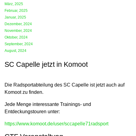
März, 2025
Februar, 2025
Januar, 2025
Dezember, 2024
November, 2024
Oktober, 2024
September, 2024
August, 2024
SC Capelle jetzt in Komoot
Die Radsportabteilung des SC Capelle ist jetzt auch auf
Komoot zu finden.
Jede Menge interessante Trainings- und
Entdeckungstouren unter:
https://www.komoot.de/user/sccapelle71radsport