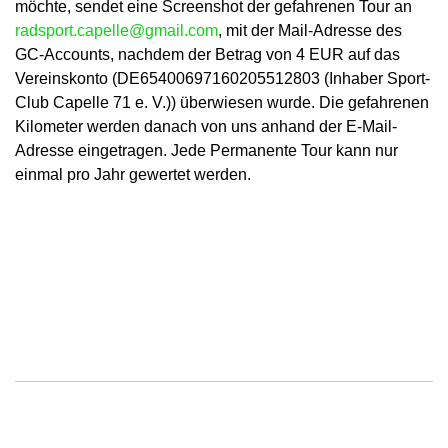
möchte, sendet eine Screenshot der gefahrenen Tour an
radsport.capelle@gmail.com
, mit der Mail-Adresse des
GC-Accounts, nachdem der Betrag von 4 EUR auf das
Vereinskonto (DE65400697160205512803 (Inhaber Sport-
Club Capelle 71 e. V.)) überwiesen wurde. Die gefahrenen
Kilometer werden danach von uns anhand der E-Mail-
Adresse eingetragen. Jede Permanente Tour kann nur
einmal pro Jahr gewertet werden.