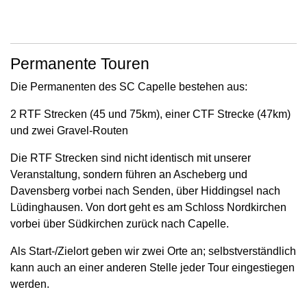
Permanente Touren
Die Permanenten des SC Capelle bestehen aus:
2 RTF Strecken (45 und 75km), einer CTF Strecke (47km)
und zwei Gravel-Routen
Die RTF Strecken sind nicht identisch mit unserer
Veranstaltung, sondern führen an Ascheberg und
Davensberg vorbei nach Senden, über Hiddingsel nach
Lüdinghausen. Von dort geht es am Schloss Nordkirchen
vorbei über Südkirchen zurück nach Capelle.
Als Start-/Zielort geben wir zwei Orte an; selbstverständlich
kann auch an einer anderen Stelle jeder Tour eingestiegen
werden.