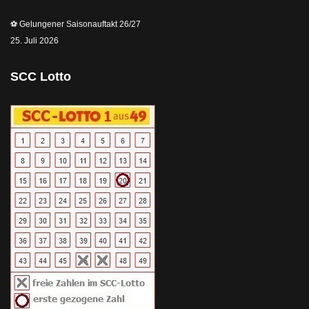
⚽️ Gelungener Saisonauftakt 26/27
25. Juli 2026
SCC Lotto