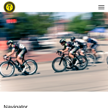
Navigator