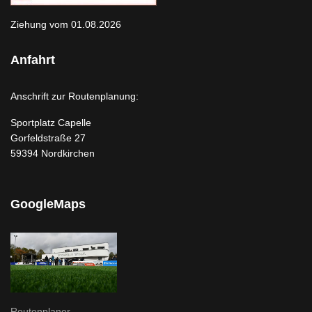
Ziehung vom 01.08.2026
Anfahrt
Anschrift zur Routenplanung:
Sportplatz Capelle
Gorfeldstraße 27
59394 Nordkirchen
GoogleMaps
Routenplaner