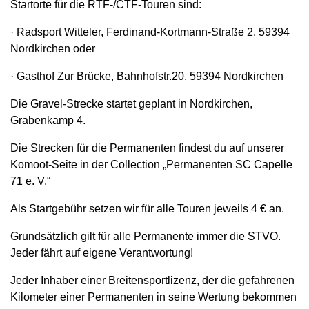
Startorte für die RTF-/CTF-Touren sind:
· Radsport Witteler, Ferdinand-Kortmann-Straße 2, 59394
Nordkirchen oder
· Gasthof Zur Brücke, Bahnhofstr.20, 59394 Nordkirchen
Die Gravel-Strecke startet geplant in Nordkirchen,
Grabenkamp 4.
Die Strecken für die Permanenten findest du auf unserer
Komoot-Seite in der Collection „Permanenten SC Capelle
71 e. V.“
Als Startgebühr setzen wir für alle Touren jeweils 4 € an.
Grundsätzlich gilt für alle Permanente immer die STVO.
Jeder fährt auf eigene Verantwortung!
Jeder Inhaber einer Breitensportlizenz, der die gefahrenen
Kilometer einer Permanenten in seine Wertung bekommen