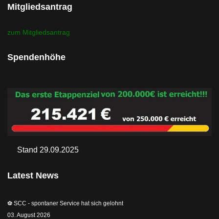
Mitgliedsantrag
zum Mitgliedsantrag
Spendenhöhe
Stand 29.09.2025
Latest News
⚽️ SCC - spontaner Service hat sich gelohnt
03. August 2026