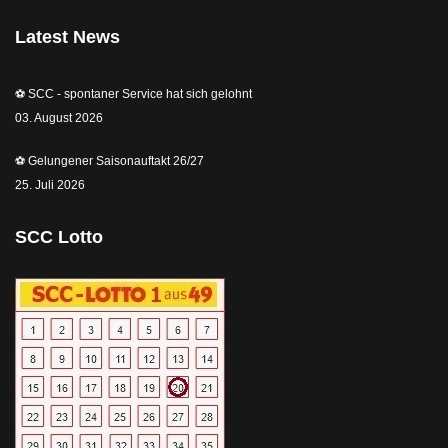
Latest News
⚽️ SCC - spontaner Service hat sich gelohnt
03. August 2026
⚽️ Gelungener Saisonauftakt 26/27
25. Juli 2026
SCC Lotto