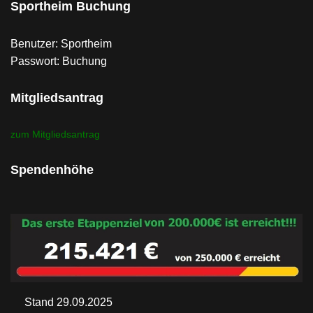
Sportheim Buchung
Benutzer: Sportheim
Passwort: Buchung
Mitgliedsantrag
zum Mitgliedsantrag
Spendenhöhe
Stand 29.09.2025