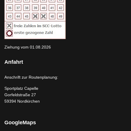
Ziehung vom 01.08.2026
Anfahrt
Anschrift zur Routenplanung:
Sportplatz Capelle
Gorfeldstraße 27
59394 Nordkirchen
GoogleMaps