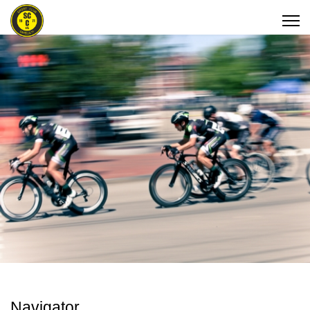
Navigator