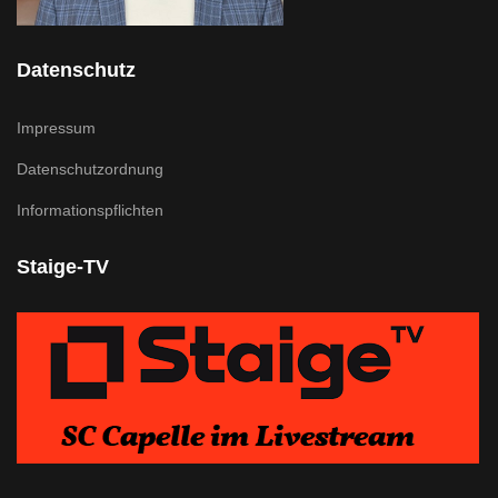
Datenschutz
Impressum
Datenschutzordnung
Informationspflichten
Staige-TV