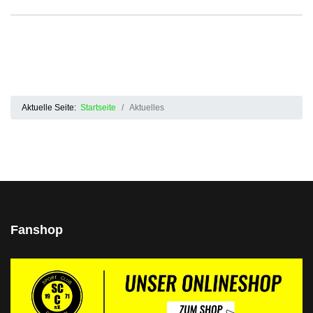
Aktuelle Seite:
Startseite
Aktuelles
Fanshop