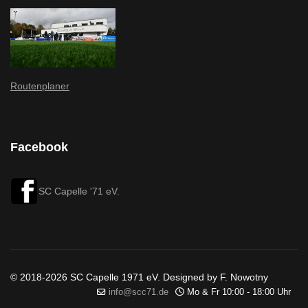
Routenplaner
Facebook
SC Capelle '71 eV.
© 2018-2026 SC Capelle 1971 eV. Designed by F. Nowotny
info@scc71.de
Mo & Fr 10:00 - 18:00 Uhr