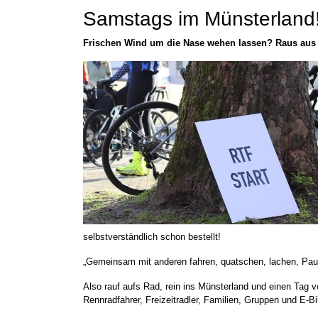
Samstags im Münsterland! A
Frischen Wind um die Nase wehen lassen? Raus aus d
selbstverständlich schon bestellt!
„Gemeinsam mit anderen fahren, quatschen, lachen, Pause
Also rauf aufs Rad, rein ins Münsterland und einen Tag 
Rennradfahrer, Freizeitradler, Familien, Gruppen und E-Bi