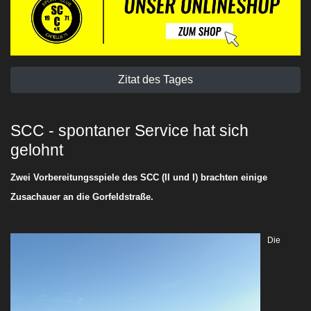
Zitat des Tages
SCC - spontaner Service hat sich
gelohnt
Zwei Vorbereitungsspiele des SCC (II und I) brachten einige
Zusachauer an die Gorfeldstraße.
Die