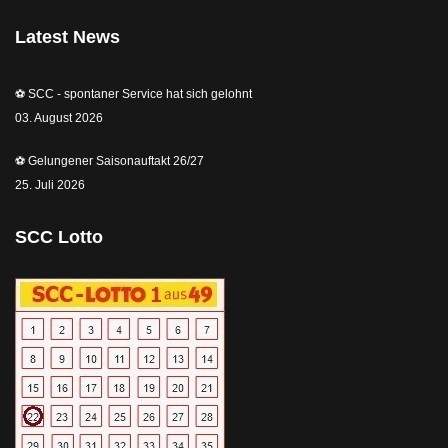
Latest News
⚽️ SCC - spontaner Service hat sich gelohnt
03. August 2026
⚽️ Gelungener Saisonauftakt 26/27
25. Juli 2026
SCC Lotto