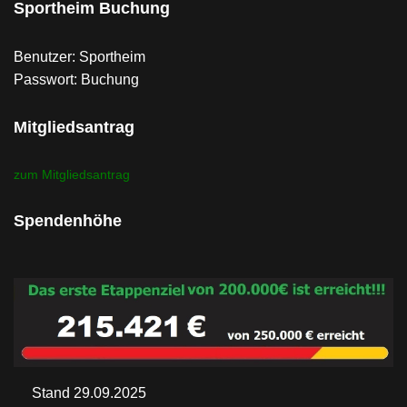
Sportheim Buchung
Benutzer: Sportheim
Passwort: Buchung
Mitgliedsantrag
zum Mitgliedsantrag
Spendenhöhe
Stand 29.09.2025