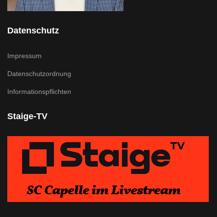
Datenschutz
Impressum
Datenschutzordnung
Informationspflichten
Staige-TV