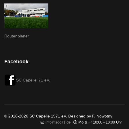
Routenplaner
Facebook
SC Capelle '71 eV.
© 2018-2026 SC Capelle 1971 eV. Designed by F. Nowotny
info@scc71.de
Mo & Fr 10:00 - 18:00 Uhr