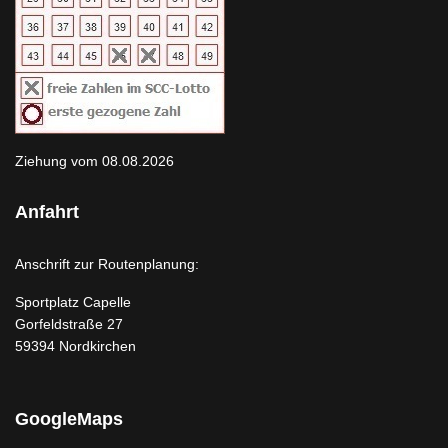
Ziehung vom 08.08.2026
Anfahrt
Anschrift zur Routenplanung:
Sportplatz Capelle
Gorfeldstraße 27
59394 Nordkirchen
GoogleMaps