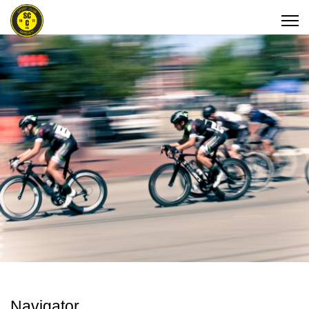
Navigator