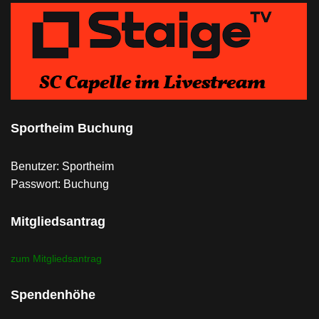
Sportheim Buchung
Benutzer: Sportheim
Passwort: Buchung
Mitgliedsantrag
zum Mitgliedsantrag
Spendenhöhe