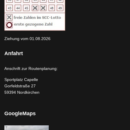
Ziehung vom 01.08.2026
Anfahrt
Anschrift zur Routenplanung:
Sportplatz Capelle
Gorfeldstraße 27
59394 Nordkirchen
GoogleMaps