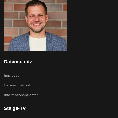
Datenschutz
Impressum
Datenschutzordnung
Informationspflichten
Staige-TV