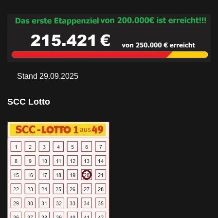
Stand 29.09.2025
SCC Lotto