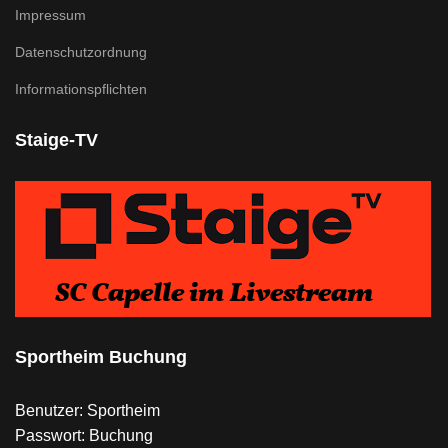
Impressum
Datenschutzordnung
Informationspflichten
Staige-TV
Sportheim Buchung
Benutzer: Sportheim
Passwort: Buchung