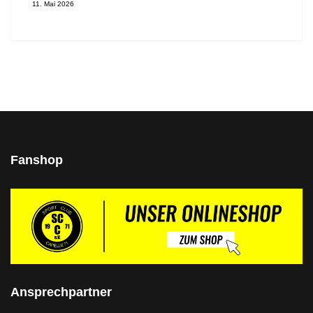
11. Mai 2026
Fanshop
Ansprechpartner