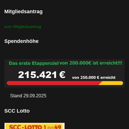
Mitgliedsantrag
zum Mitgliedsantrag
Spendenhöhe
Stand 29.09.2025
SCC Lotto