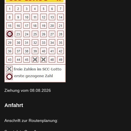
Ziehung vom 08.08.2026
Anfahrt
Anschrift zur Routenplanung: