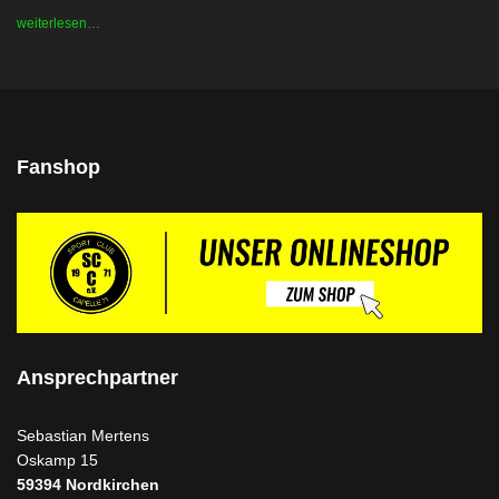
weiterlesen…
Fanshop
Ansprechpartner
Sebastian Mertens
Oskamp 15
59394
Nordkirchen