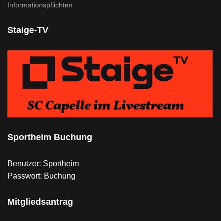
Informationspflichten
Staige-TV
Sportheim Buchung
Benutzer: Sportheim
Passwort: Buchung
Mitgliedsantrag