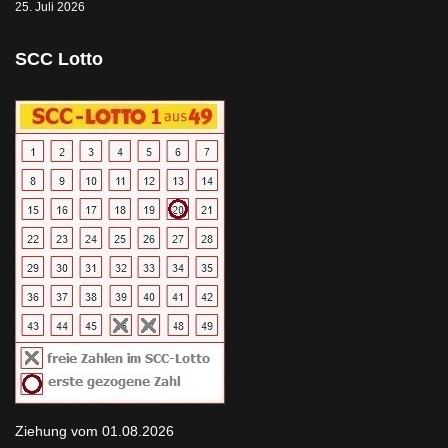
25. Juli 2026
SCC Lotto
Ziehung vom 01.08.2026