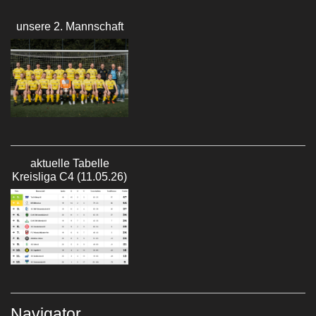
unsere 2. Mannschaft
aktuelle Tabelle
Kreisliga C4 (11.05.26)
Navigator