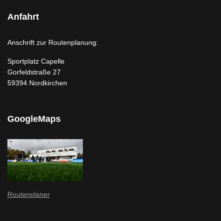
Anfahrt
Anschrift zur Routenplanung:
Sportplatz Capelle
Gorfeldstraße 27
59394 Nordkirchen
GoogleMaps
Routenplaner