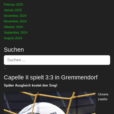
Februar, 2025
Januar, 2025
Dezember, 2024
November, 2024
Oktober, 2024
September, 2024
August, 2024
Suchen
Suchen
...
...
Capelle II spielt 3:3 in Gremmendorf
Später Ausgleich kostet den Sieg!
Unsere
zweite