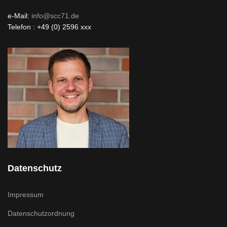
e-Mail:
info@scc71.de
Telefon : +49 (0) 2596 xxx
Datenschutz
Impressum
Datenschutzordnung