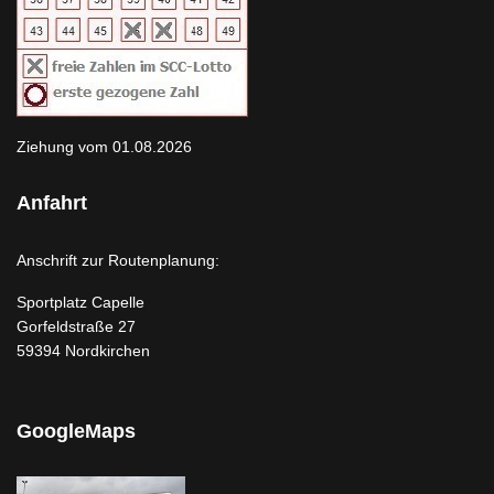
Ziehung vom 01.08.2026
Anfahrt
Anschrift zur Routenplanung:
Sportplatz Capelle
Gorfeldstraße 27
59394 Nordkirchen
GoogleMaps