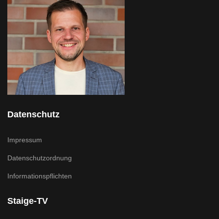
Datenschutz
Impressum
Datenschutzordnung
Informationspflichten
Staige-TV