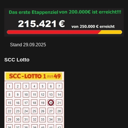
Stand 29.09.2025
SCC Lotto