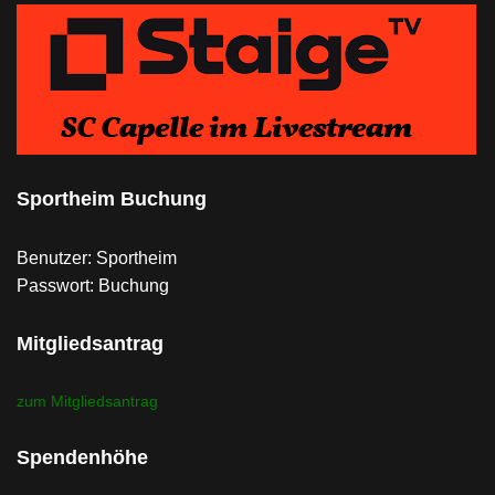
Sportheim Buchung
Benutzer: Sportheim
Passwort: Buchung
Mitgliedsantrag
zum Mitgliedsantrag
Spendenhöhe