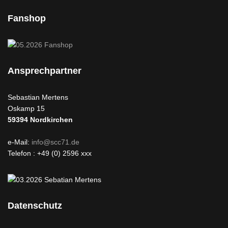
Fanshop
Ansprechpartner
Sebastian Mertens
Oskamp 15
59394
Nordkirchen
e-Mail:
info@scc71.de
Telefon : +49 (0) 2596 xxx
Datenschutz