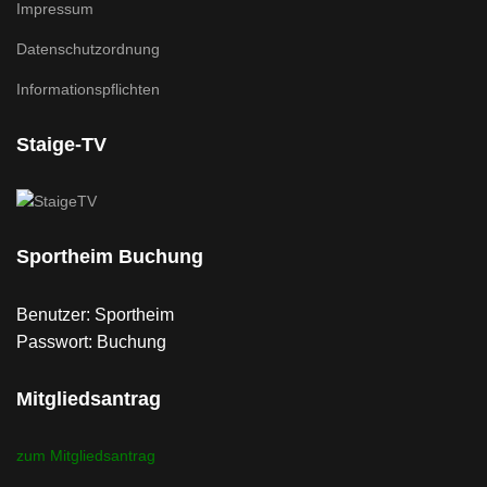
Impressum
Datenschutzordnung
Informationspflichten
Staige-TV
Sportheim Buchung
Benutzer: Sportheim
Passwort: Buchung
Mitgliedsantrag
zum Mitgliedsantrag