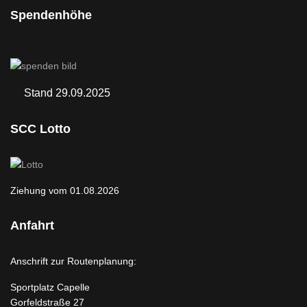
Spendenhöhe
Stand 29.09.2025
SCC Lotto
Ziehung vom 01.08.2026
Anfahrt
Anschrift zur Routenplanung:
Sportplatz Capelle
Gorfeldstraße 27