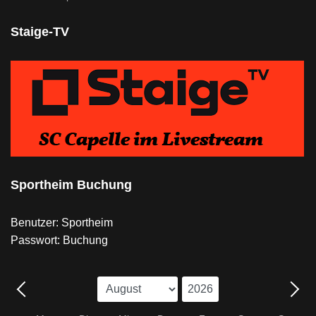
Staige-TV
Sportheim Buchung
Benutzer: Sportheim
Passwort: Buchung