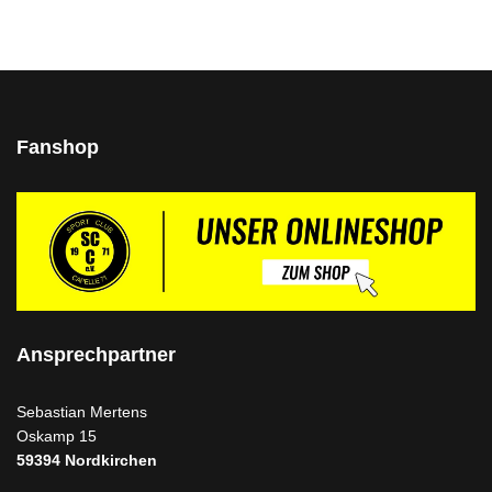
Fanshop
Ansprechpartner
Sebastian Mertens
Oskamp 15
59394
Nordkirchen