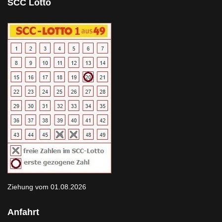
SCC Lotto
Ziehung vom 01.08.2026
Anfahrt