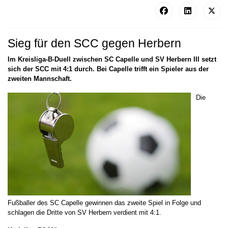
Sieg für den SCC gegen Herbern
Im Kreisliga-B-Duell zwischen SC Capelle und SV Herbern III setzt
sich der SCC mit 4:1 durch. Bei Capelle trifft ein Spieler aus der
zweiten Mannschaft.
Die
Fußballer des SC Capelle gewinnen das zweite Spiel in Folge und
schlagen die Dritte von SV Herbern verdient mit 4:1.