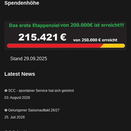
Spendenhöhe
Stand 29.09.2025
Latest News
⚽️ SCC - spontaner Service hat sich gelohnt
03. August 2026
⚽️ Gelungener Saisonauftakt 26/27
25. Juli 2026