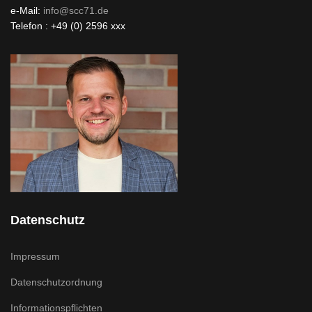
e-Mail:
info@scc71.de
Telefon : +49 (0) 2596 xxx
Datenschutz
Impressum
Datenschutzordnung
Informationspflichten