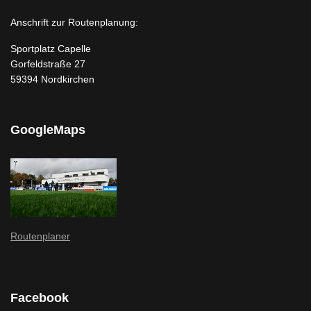
Anschrift zur Routenplanung:
Sportplatz Capelle
Gorfeldstraße 27
59394 Nordkirchen
GoogleMaps
Routenplaner
Facebook