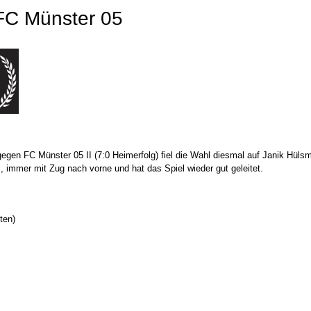
FC Münster 05
gegen FC Münster 05 II (7:0 Heimerfolg) fiel die Wahl diesmal auf Janik Hüls
, immer mit Zug nach vorne und hat das Spiel wieder gut geleitet.
ten)