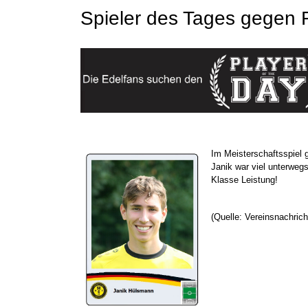
Spieler des Tages gegen 
Im Meisterschaftsspiel 
Janik war viel unterwegs
Klasse Leistung!
(Quelle: Vereinsnachrich