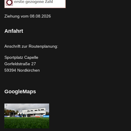
Ziehung vom 08.08.2026
Anfahrt
Anschrift zur Routenplanung:
Sportplatz Capelle
Gorfeldstraße 27
59394 Nordkirchen
GoogleMaps