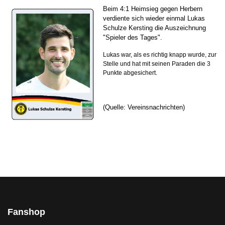
Beim 4:1 Heimsieg gegen Herbern
verdiente sich wieder einmal Lukas
Schulze Kersting die Auszeichnung
"Spieler des Tages".
Lukas war, als es richtig knapp wurde, zur
Stelle und hat mit seinen Paraden die 3
Punkte abgesichert.
(Quelle: Vereinsnachrichten)
Fanshop