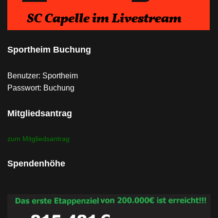
Sportheim Buchung
Benutzer: Sportheim
Passwort: Buchung
Mitgliedsantrag
zum Mitgliedsantrag
Spendenhöhe