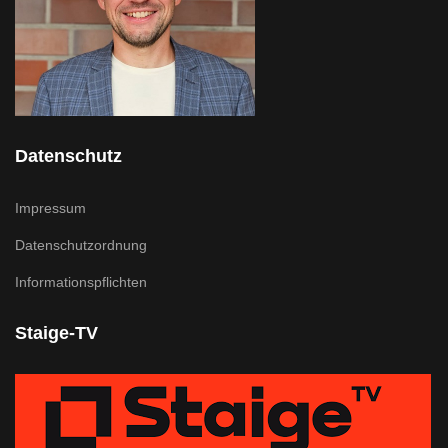
Datenschutz
Impressum
Datenschutzordnung
Informationspflichten
Staige-TV