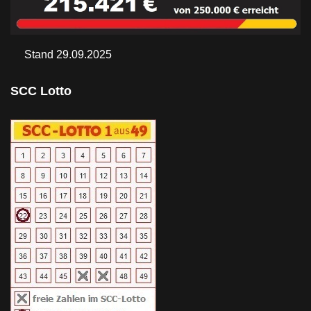
Stand 29.09.2025
SCC Lotto