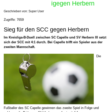
igegen Herbern
Geschrieben von:
Super User
Zugriffe: 7659
Sieg für den SCC gegen Herbern
Im Kreisliga-B-Duell zwischen SC Capelle und SV Herbern III setzt
sich der SCC mit 4:1 durch. Bei Capelle trifft ein Spieler aus der
zweiten Mannschaft.
Die
Fußballer des SC Capelle gewinnen das zweite Spiel in Folge und