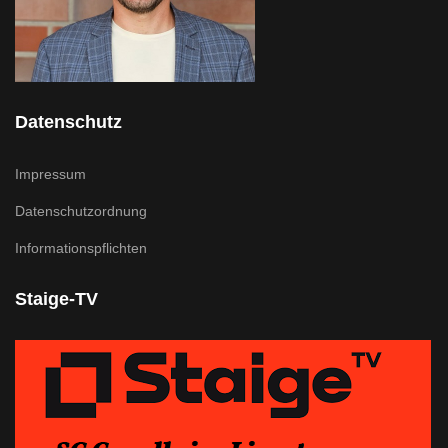
Datenschutz
Impressum
Datenschutzordnung
Informationspflichten
Staige-TV