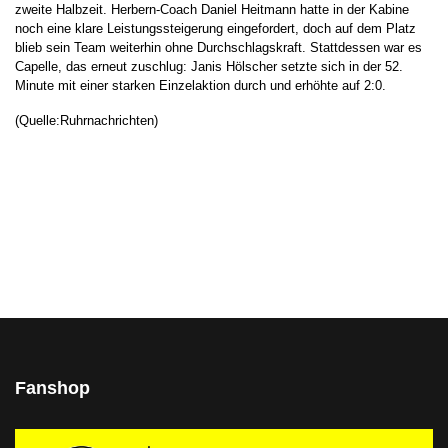
zweite Halbzeit. Herbern-Coach Daniel Heitmann hatte in der Kabine
noch eine klare Leistungssteigerung eingefordert, doch auf dem Platz
blieb sein Team weiterhin ohne Durchschlagskraft. Stattdessen war es
Capelle, das erneut zuschlug: Janis Hölscher setzte sich in der 52.
Minute mit einer starken Einzelaktion durch und erhöhte auf 2:0.
(Quelle:Ruhrnachrichten)
Fanshop