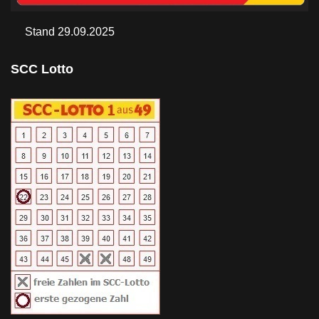
Stand 29.09.2025
SCC Lotto