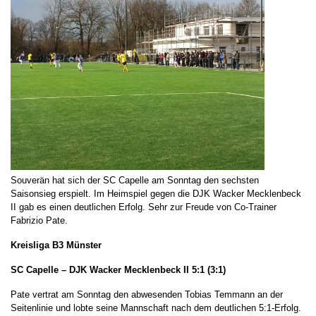
Souverän hat sich der SC Capelle am Sonntag den sechsten
Saisonsieg erspielt. Im Heimspiel gegen die DJK Wacker Mecklenbeck
II gab es einen deutlichen Erfolg. Sehr zur Freude von Co-Trainer
Fabrizio Pate.
Kreisliga B3 Münster
SC Capelle – DJK Wacker Mecklenbeck II
5:1 (3:1)
Pate vertrat am Sonntag den abwesenden Tobias Temmann an der
Seitenlinie und lobte seine Mannschaft nach dem deutlichen 5:1-Erfolg.