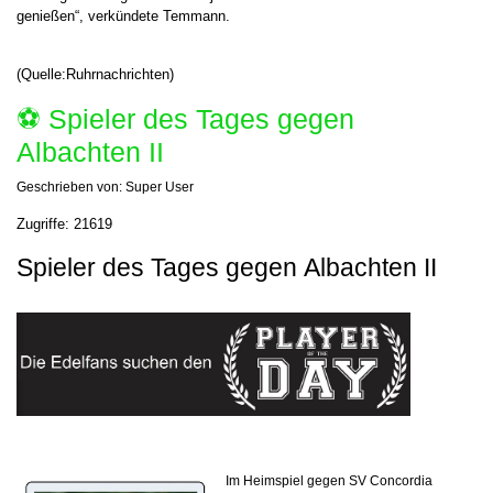
genießen“, verkündete Temmann.
(Quelle:Ruhrnachrichten)
⚽️ Spieler des Tages gegen
Albachten II
Geschrieben von:
Super User
Zugriffe: 21619
Spieler des Tages gegen
Albachten II
Im Heimspiel gegen
SV Concordia