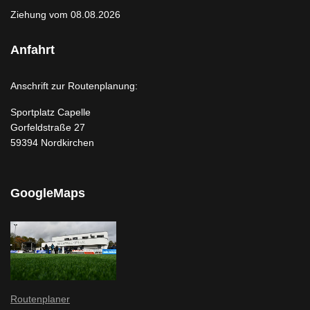
Ziehung vom 08.08.2026
Anfahrt
Anschrift zur Routenplanung:
Sportplatz Capelle
Gorfeldstraße 27
59394 Nordkirchen
GoogleMaps
Routenplaner