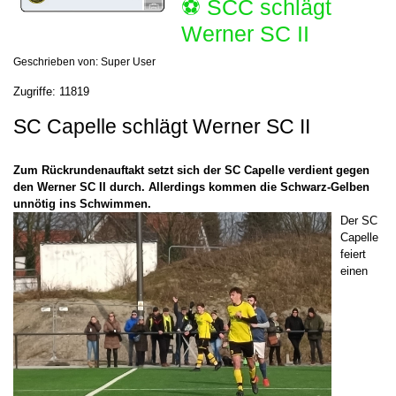
⚽️ SCC schlägt
Werner SC II
Geschrieben von:
Super User
Zugriffe: 11819
SC Capelle schlägt Werner SC II
Zum Rückrundenauftakt setzt sich der SC Capelle verdient gegen
den Werner SC II durch. Allerdings kommen die Schwarz-Gelben
unnötig ins Schwimmen.
Der SC
Capelle
feiert
einen