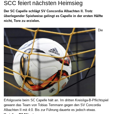
SCC feiert nächsten Heimsieg
Der SC Capelle schlägt SV Concordia Albachten II. Trotz
überlegender Spielweise gelingt es Capelle in der ersten Hälfte
nicht, Tore zu erzielen.
Die
Erfolgsserie beim SC Capelle hält an. Im dritten Kreisliga-B-Pflichtspiel
gewann das Team von Tobias Temmann gegen den SV Concordia
Albachten II mit 4:0. Bis zur Führung dauerte es jedoch etwas.