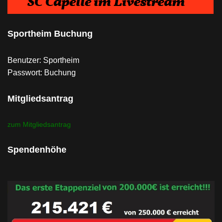
Sportheim Buchung
Benutzer: Sportheim
Passwort: Buchung
Mitgliedsantrag
zum Mitgliedsantrag
Spendenhöhe