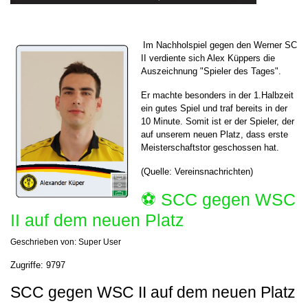
Im Nachholspiel gegen den Werner SC
II verdiente sich Alex Küppers die
Auszeichnung "Spieler des Tages".
Er machte besonders in der 1.Halbzeit
ein gutes Spiel und traf bereits in der
10 Minute. Somit ist er der Spieler, der
auf unserem neuen Platz, dass erste
Meisterschaftstor geschossen hat.
(Quelle: Vereinsnachrichten)
⚽️ SCC gegen WSC
II auf dem neuen Platz
Geschrieben von:
Super User
Zugriffe: 9797
SCC gegen WSC II auf dem neuen Platz