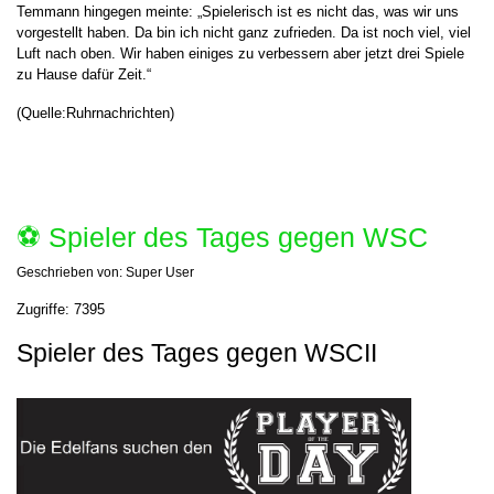
Temmann hingegen meinte: „Spielerisch ist es nicht das, was wir uns
vorgestellt haben. Da bin ich nicht ganz zufrieden. Da ist noch viel, viel
Luft nach oben. Wir haben einiges zu verbessern aber jetzt drei Spiele
zu Hause dafür Zeit.“
(Quelle:Ruhrnachrichten)
⚽️ Spieler des Tages gegen WSC
Geschrieben von:
Super User
Zugriffe: 7395
Spieler des Tages gegen WSCII