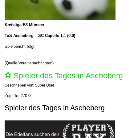
Kreisliga B3 Münster
TuS Ascheberg – SC Capelle 1:1 (0:0)
Spielbericht folgt
(Quelle:Vereinsnachrichten)
⚽️ Spieler des Tages in Ascheberg
Geschrieben von:
Super User
Zugriffe: 27073
Spieler des Tages in Ascheberg