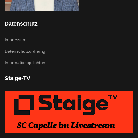
Datenschutz
Impressum
Datenschutzordnung
Informationspflichten
Staige-TV