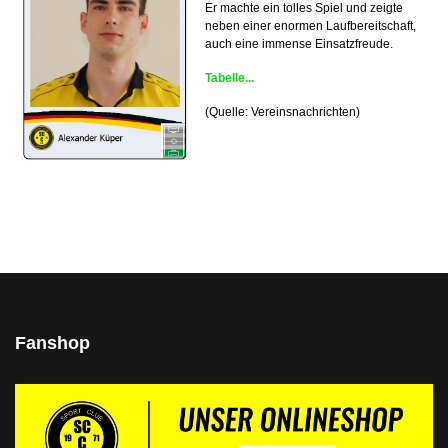
Er machte ein tolles Spiel und zeigte
neben einer enormen Laufbereitschaft,
auch eine immense Einsatzfreude.
Tabelle...
(Quelle: Vereinsnachrichten)
Fanshop