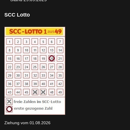
SCC Lotto
Ziehung vom 01.08.2026