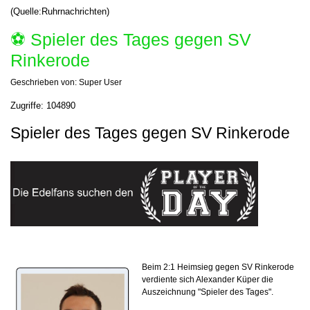
(Quelle:Ruhrnachrichten)
⚽️ Spieler des Tages gegen SV
Rinkerode
Geschrieben von:
Super User
Zugriffe: 104890
Spieler des Tages gegen SV Rinkerode
Beim 2:1 Heimsieg gegen
SV Rinkerode
verdiente sich Alexander Küper die
Auszeichnung "Spieler des Tages".