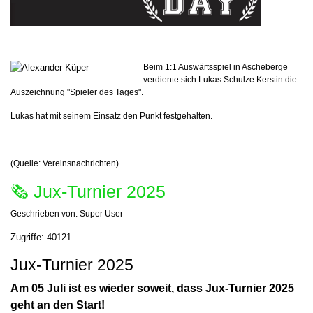
Beim 1:1 Auswärtsspiel in Ascheberg
e
verdiente sich Lukas Schulze Kerstin die
Auszeichnung "Spieler des Tages".
Lukas hat mit seinem Einsatz den Punkt festgehalten.
(Quelle: Vereinsnachrichten)
🗞 Jux-Turnier 2025
Geschrieben von:
Super User
Zugriffe: 40121
Jux-Turnier 2025
Am
05 Juli
ist es wieder soweit, dass Jux-Turnier 2025
geht an den Start!