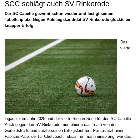
SCC schlägt auch SV Rinkerode
Der SC Capelle gewinnt schon wieder und festigt seinen
Tabellenplatz. Gegen Aufstiegskandidat SV Rinkerode glückte ein
knapper Erfolg.
Das
vierte
Ligaspiel im Jahr 2025 und der vierte Sieg in Serie für den SC Capelle:
Auch gegen den SV Rinkerode triumphierte das Team von der
Gorfeldstraße und setzte seinen Erfolgslauf fort. Für Ersatztrainer
Fabrizio Pate, der für Chefcoach Tobias Temmann einsprang, war das