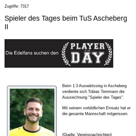
Zugriffe: 7317
Spieler des Tages beim TuS Ascheberg
II
Beim 1:3 Auswärtssieg in Ascheberg
verdiente sich Tobias Temmann die
Auszeichnung "Spieler des Tages".
Mit seinem vorbildlichen Einsatz hat er
die gesamte Mannschaft mitgerissen.
(Quelle: Vereinsnachrichten)