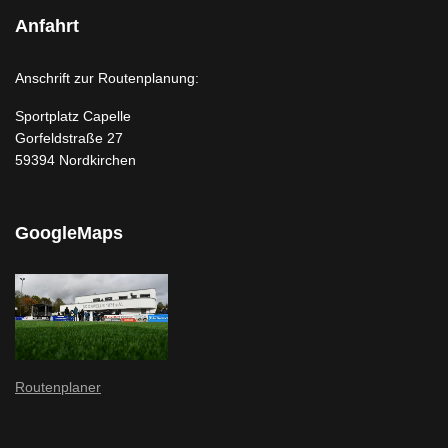
Anfahrt
Anschrift zur Routenplanung:
Sportplatz Capelle
Gorfeldstraße 27
59394 Nordkirchen
GoogleMaps
Routenplaner