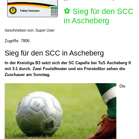
⚽️ Sieg für den SCC
in Ascheberg
Geschrieben von:
Super User
Zugriffe: 7806
Sieg für den SCC in Ascheberg
In der Kreisliga B3 setzt sich der SC Capelle bei TuS Ascheberg II
mit 3:1 durch. Zwei Foulelfmeter und ein Freistoßtor sehen die
Zuschauer am Sonntag.
Die