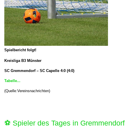
Spielbericht folgt!
Kreisliga B3 Münster
SC Gremmendorf – SC Capelle
4:0 (4:0)
Tabelle...
(Quelle:Vereinsnachrichten)
⚽️ Spieler des Tages in Gremmendorf