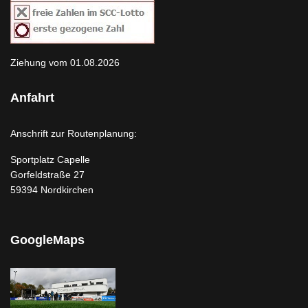
Ziehung vom 01.08.2026
Anfahrt
Anschrift zur Routenplanung:
Sportplatz Capelle
Gorfeldstraße 27
59394 Nordkirchen
GoogleMaps