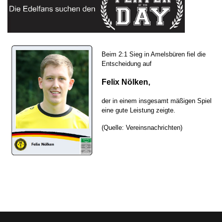
Beim 2:1 Sieg in Amelsbüren fiel die
Entscheidung auf
Felix Nölken,
der in einem insgesamt mäßigen Spiel
eine gute Leistung zeigte.
(Quelle: Vereinsnachrichten)