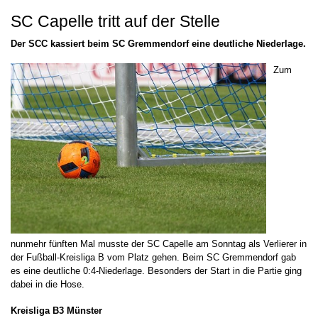
SC Capelle tritt auf der Stelle
Der SCC kassiert beim SC Gremmendorf eine deutliche Niederlage.
Zum
nunmehr fünften Mal musste der SC Capelle am Sonntag als Verlierer in
der Fußball-Kreisliga B vom Platz gehen. Beim SC Gremmendorf gab
es eine deutliche 0:4-Niederlage. Besonders der Start in die Partie ging
dabei in die Hose.
Kreisliga B3 Münster