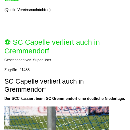
(Quelle:Vereinsnachrichten)
⚽️ SC Capelle verliert auch in
Gremmendorf
Geschrieben von:
Super User
Zugriffe: 21485
SC Capelle verliert auch in
Gremmendorf
Der SCC kassiert beim SC Gremmendorf eine deutliche Niederlage.