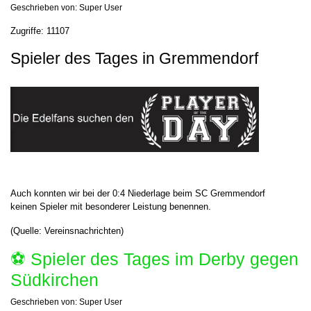
Geschrieben von:
Super User
Zugriffe: 11107
Spieler des Tages in Gremmendorf
Auch konnten wir bei der 0:4 Niederlage beim SC Gremmendorf
keinen Spieler mit besonderer Leistung benennen.
(Quelle: Vereinsnachrichten)
⚽️ Spieler des Tages im Derby gegen
Südkirchen
Geschrieben von:
Super User