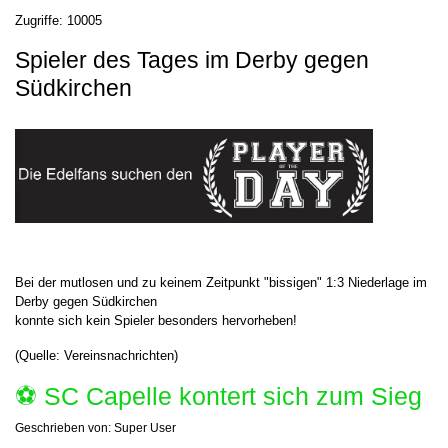
Zugriffe: 10005
Spieler des Tages im Derby gegen
Südkirchen
Bei der mutlosen und zu keinem Zeitpunkt "bissigen" 1:3 Niederlage im
Derby gegen Südkirchen
konnte sich kein Spieler besonders hervorheben!
(Quelle: Vereinsnachrichten)
⚽️ SC Capelle kontert sich zum Sieg
Geschrieben von:
Super User