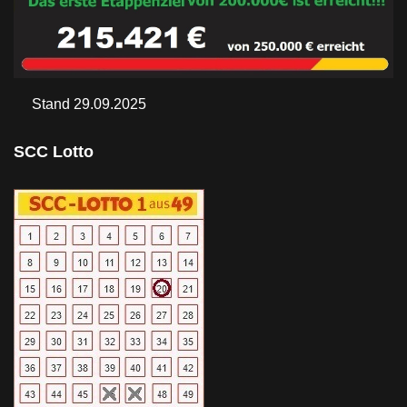
Stand 29.09.2025
SCC Lotto