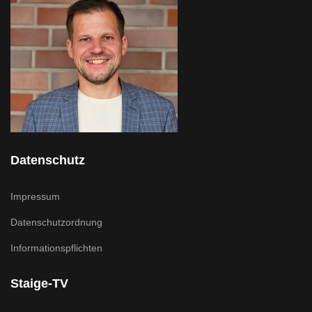
Datenschutz
Impressum
Datenschutzordnung
Informationspflichten
Staige-TV