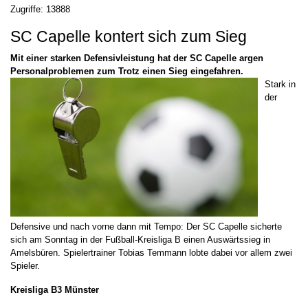
Zugriffe: 13888
SC Capelle kontert sich zum Sieg
Mit einer starken Defensivleistung hat der SC Capelle argen
Personalproblemen zum Trotz einen Sieg eingefahren.
Stark in
der
Defensive und nach vorne dann mit Tempo: Der SC Capelle sicherte
sich am Sonntag in der Fußball-Kreisliga B einen Auswärtssieg in
Amelsbüren. Spielertrainer Tobias Temmann lobte dabei vor allem zwei
Spieler.
Kreisliga B3 Münster