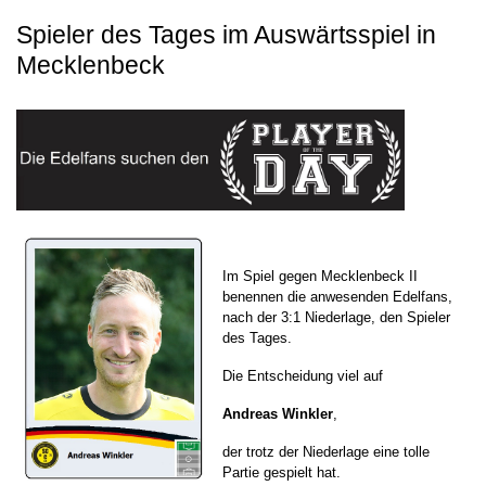
Spieler des Tages im Auswärtsspiel in
Mecklenbeck
Im Spiel gegen Mecklenbeck II
benennen die anwesenden Edelfans,
nach der 3:1 Niederlage, den Spieler
des Tages.
Die Entscheidung viel auf
Andreas Winkler
,
der trotz der Niederlage eine tolle
Partie gespielt hat.