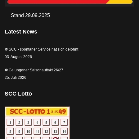
Stand 29.09.2025
Latest News
⚽️ SCC - spontaner Service hat sich gelohnt
03. August 2026
⚽️ Gelungener Saisonauftakt 26/27
25. Juli 2026
SCC Lotto