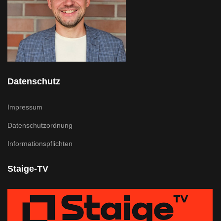
Datenschutz
Impressum
Datenschutzordnung
Informationspflichten
Staige-TV