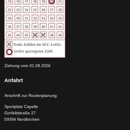
Ziehung vom 01.08.2026
Anfahrt
Anschrift zur Routenplanung:
Sportplatz Capelle
Gorfeldstraße 27
59394 Nordkirchen