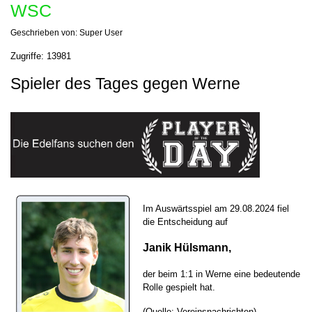
WSC
Geschrieben von:
Super User
Zugriffe: 13981
Spieler des Tages gegen Werne
Im Auswärtsspiel am 29.08.2024 fiel
die Entscheidung auf
Janik Hülsmann,
der beim 1:1 in Werne eine bedeutende
Rolle gespielt hat.
(Quelle: Vereinsnachrichten)