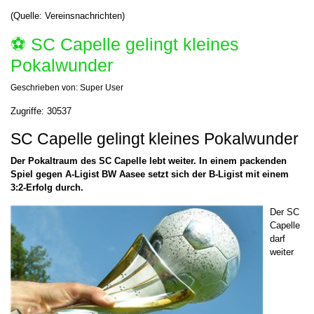
(Quelle: Vereinsnachrichten)
⚽️ SC Capelle gelingt kleines
Pokalwunder
Geschrieben von:
Super User
Zugriffe: 30537
SC Capelle gelingt kleines Pokalwunder
Der Pokaltraum des SC Capelle lebt weiter. In einem packenden
Spiel gegen A-Ligist BW Aasee setzt sich der B-Ligist mit einem
3:2-Erfolg durch.
Der SC
Capelle
darf
weiter