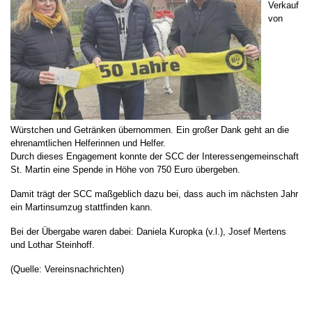
Verkauf
von
Würstchen und Getränken übernommen. Ein großer Dank geht an die
ehrenamtlichen Helferinnen und Helfer.
Durch dieses Engagement konnte der SCC der Interessengemeinschaft
St. Martin eine Spende in Höhe von 750 Euro übergeben.
Damit trägt der SCC maßgeblich dazu bei, dass auch im nächsten Jahr
ein Martinsumzug stattfinden kann.
Bei der Übergabe waren dabei: Daniela Kuropka (v.l.), Josef Mertens
und Lothar Steinhoff.
(Quelle: Vereinsnachrichten)