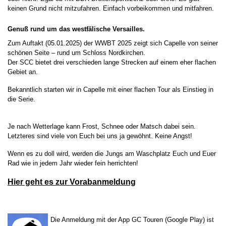
keinen Grund nicht mitzufahren. Einfach vorbeikommen und mitfahren.
Genuß rund um das westfälische Versailles.
Zum Auftakt (05.01.2025) der WWBT 2025 zeigt sich Capelle von seiner
schönen Seite – rund um Schloss Nordkirchen.
Der SCC bietet drei verschieden lange Strecken auf einem eher flachen
Gebiet an.
Bekanntlich starten wir in Capelle mit einer flachen Tour als Einstieg in
die Serie.
Je nach Wetterlage kann Frost, Schnee oder Matsch dabei sein.
Letzteres sind viele von Euch bei uns ja gewöhnt. Keine Angst!
Wenn es zu doll wird, werden die Jungs am Waschplatz Euch und Euer
Rad wie in jedem Jahr wieder fein herrichten!
Hier geht es zur Vorabanmeldung
Die Anmeldung mit der App GC Touren (Google Play) ist