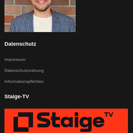
Datenschutz
Impressum
Datenschutzordnung
Informationspflichten
Staige-TV