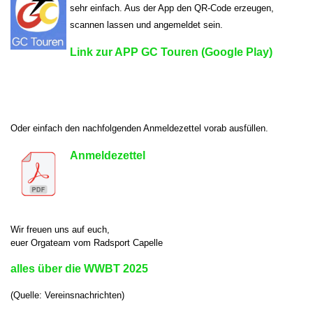
sehr einfach. Aus der App den QR-Code erzeugen,
scannen lassen und angemeldet sein.
Link zur APP GC Touren (Google Play)
Oder einfach den nachfolgenden Anmeldezettel vorab ausfüllen.
Anmeldezettel
Wir freuen uns auf euch,
euer Orgateam vom Radsport Capelle
alles über die WWBT 2025
(Quelle: Vereinsnachrichten)