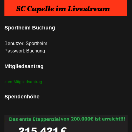
Sportheim Buchung
Benutzer: Sportheim
Passwort: Buchung
Mitgliedsantrag
zum Mitgliedsantrag
Spendenhöhe