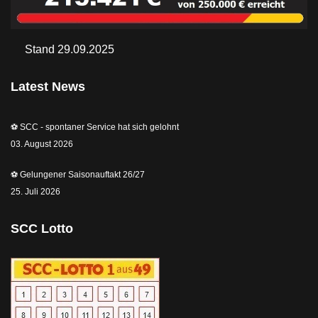
Stand 29.09.2025
Latest News
⚽️ SCC - spontaner Service hat sich gelohnt
03. August 2026
⚽️ Gelungener Saisonauftakt 26/27
25. Juli 2026
SCC Lotto