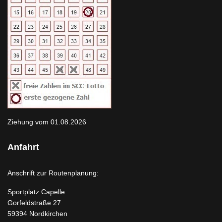
Ziehung vom 01.08.2026
Anfahrt
Anschrift zur Routenplanung:
Sportplatz Capelle
Gorfeldstraße 27
59394 Nordkirchen