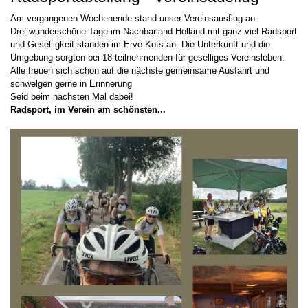
Am vergangenen Wochenende stand unser Vereinsausflug an.
Drei wunderschöne Tage im Nachbarland Holland mit ganz viel Radsport
und Geselligkeit standen im Erve Kots an. Die Unterkunft und die
Umgebung sorgten bei 18 teilnehmenden für geselliges Vereinsleben.
Alle freuen sich schon auf die nächste gemeinsame Ausfahrt und
schwelgen gerne in Erinnerung
Seid beim nächsten Mal dabei!
Radsport, im Verein am schönsten...