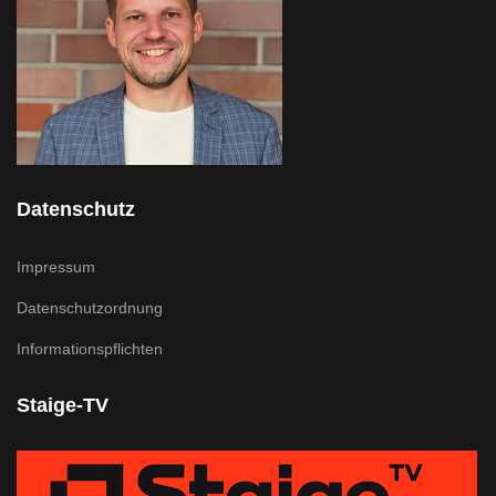
Datenschutz
Impressum
Datenschutzordnung
Informationspflichten
Staige-TV