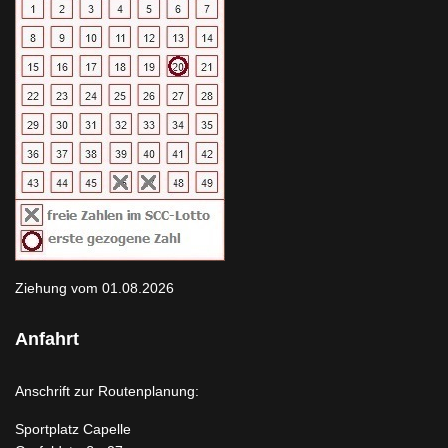
Ziehung vom 01.08.2026
Anfahrt
Anschrift zur Routenplanung:
Sportplatz Capelle