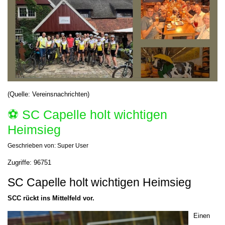
(Quelle: Vereinsnachrichten)
⚽️ SC Capelle holt wichtigen
Heimsieg
Geschrieben von:
Super User
Zugriffe: 96751
SC Capelle holt wichtigen Heimsieg
SCC rückt ins Mittelfeld vor.
Einen