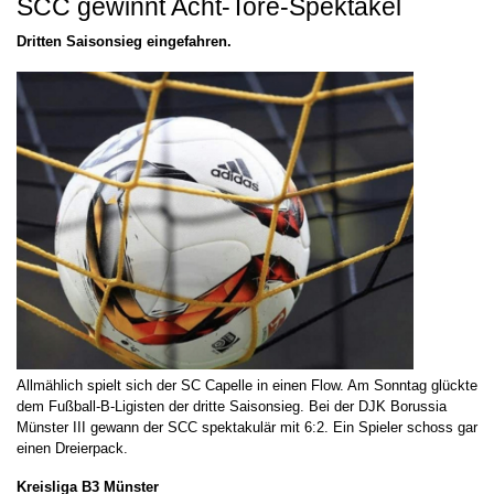
SCC gewinnt Acht-Tore-Spektakel
Dritten Saisonsieg eingefahren.
Allmählich spielt sich der SC Capelle in einen Flow. Am Sonntag glückte
dem Fußball-B-Ligisten der dritte Saisonsieg. Bei der DJK Borussia
Münster III gewann der SCC spektakulär mit 6:2. Ein Spieler schoss gar
einen Dreierpack.
Kreisliga B3 Münster