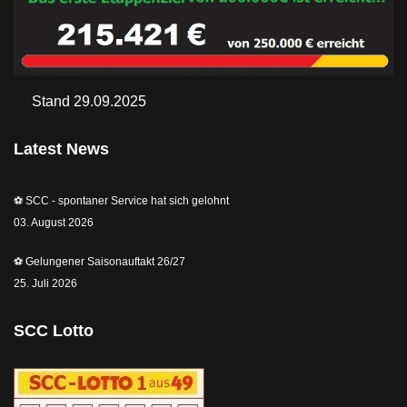
Stand 29.09.2025
Latest News
⚽️ SCC - spontaner Service hat sich gelohnt
03. August 2026
⚽️ Gelungener Saisonauftakt 26/27
25. Juli 2026
SCC Lotto