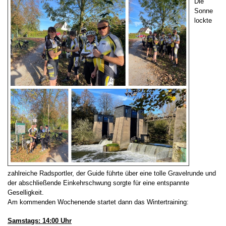
Die
Sonne
lockte
zahlreiche Radsportler, der Guide führte über eine tolle Gravelrunde und
der abschließende Einkehrschwung sorgte für eine entspannte
Geselligkeit.
Am kommenden Wochenende startet dann das Wintertraining:
Samstags: 14:00 Uhr