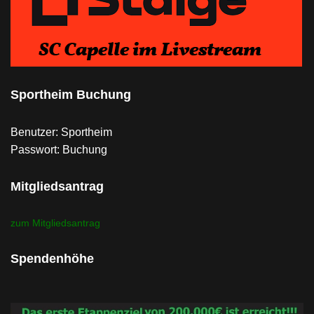
Sportheim Buchung
Benutzer: Sportheim
Passwort: Buchung
Mitgliedsantrag
zum Mitgliedsantrag
Spendenhöhe