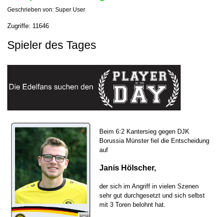
Geschrieben von:
Super User
Zugriffe: 11646
Spieler des Tages
Beim 6:2 Kantersieg gegen DJK
Borussia Münster fiel die Entscheidung
auf
Janis Hölscher,
der sich im Angriff in vielen Szenen
sehr gut durchgesetzt und sich selbst
mit 3 Toren belohnt hat.