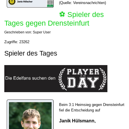
(Quelle: Vereinsnachrichten)
⚽️ Spieler des
Tages gegen Drensteinfurt
Geschrieben von:
Super User
Zugriffe: 23262
Spieler des Tages
Beim 3:1 Heimsieg gegen Drensteinfurt
fiel die Entscheidung auf
Janik Hülsmann,