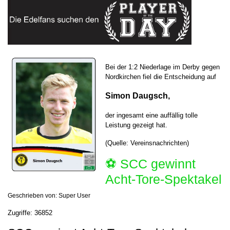
Bei der 1:2 Niederlage im Derby gegen
Nordkirchen fiel die Entscheidung auf
Simon Daugsch,
der ingesamt eine auffällig tolle
Leistung gezeigt hat.
(Quelle: Vereinsnachrichten)
⚽️ SCC gewinnt
Acht-Tore-Spektakel
Geschrieben von:
Super User
Zugriffe: 36852