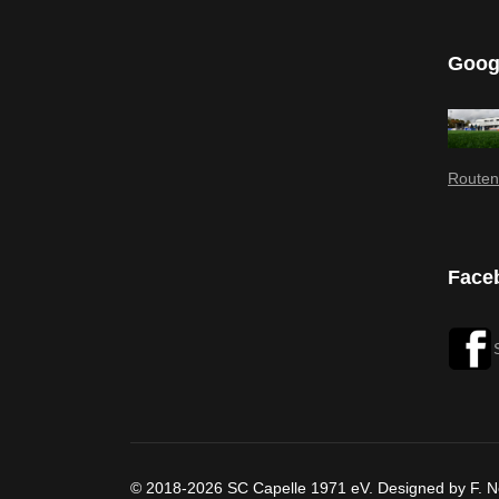
Goog
Routen
Face
© 2018-2026 SC Capelle 1971 eV. Designed by F. 