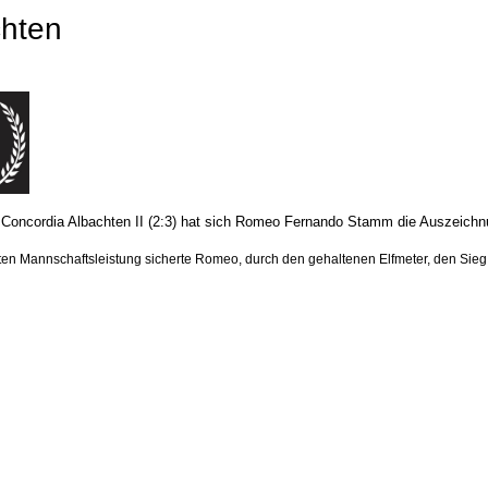
chten
Concordia Albachten II (2:3) hat sich Romeo Fernando Stamm die Auszeichnun
en Mannschaftsleistung sicherte Romeo, durch den gehaltenen Elfmeter, den Sieg