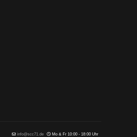
info@scc71.de
Mo & Fr 10:00 - 18:00 Uhr