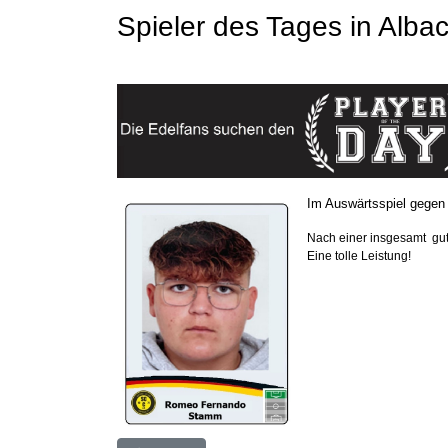
Spieler des Tages in Alba
Im Auswärtsspiel gegen 
Nach einer insgesamt gut
Eine tolle Leistung!