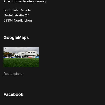
Anschrift zur Routenplanung:
Sportplatz Capelle
Gorfeldstraße 27
59394 Nordkirchen
GoogleMaps
Routenplaner
Facebook