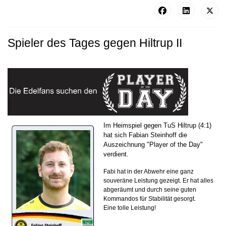
Spieler des Tages gegen Hiltrup II
Im Heimspiel gegen TuS Hiltrup (4:1)
hat sich Fabian Steinhoff die
Auszeichnung "Player of the Day"
verdient.
Fabi hat in der Abwehr eine ganz
souveräne Leistung gezeigt. Er hat alles
abgeräumt und durch seine guten
Kommandos für Stabilität gesorgt.
Eine tolle Leistung!