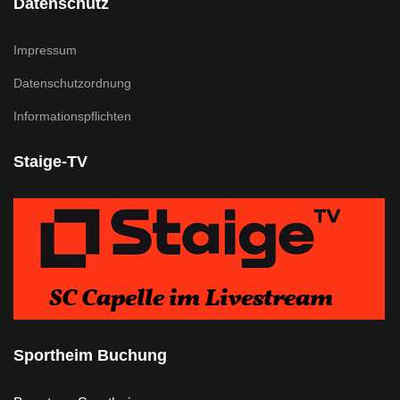
Datenschutz
Impressum
Datenschutzordnung
Informationspflichten
Staige-TV
Sportheim Buchung