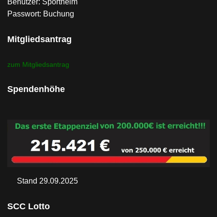
Benutzer: Sportheim
Passwort: Buchung
Mitgliedsantrag
zum Mitgliedsantrag
Spendenhöhe
Stand 29.09.2025
SCC Lotto