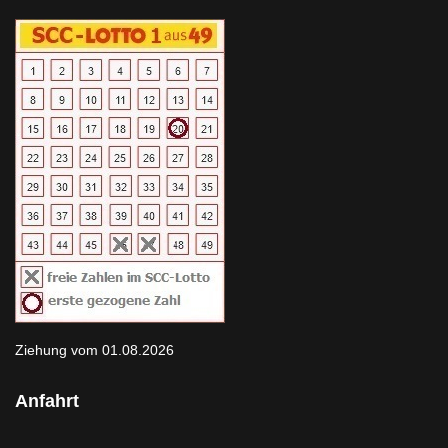
Ziehung vom 01.08.2026
Anfahrt