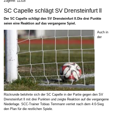
Zugriffe: 11318
SC Capelle schlägt SV Drensteinfurt ll
Der SC Capelle schlägt den SV Drensteinfurt II.Die drei Punkte
seien eine Reaktion auf das vergangene Spiel.
Auch in
der
Rückrunde belohnte sich der SC Capelle in der Partie gegen den SV
Drensteinfurt ll mit drei Punkten und zeigte Reaktion auf die vergangene
Niederlage. SCC-Trainer Tobias Temmann verriet nach dem 4:0-Sieg
den Plan für die restlichen Spiele.