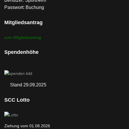
Benutzer: Sportheim
Passwort: Buchung
Mitgliedsantrag
zum Mitgliedsantrag
Spendenhöhe
Stand 29.09.2025
SCC Lotto
Ziehung vom 01.08.2026