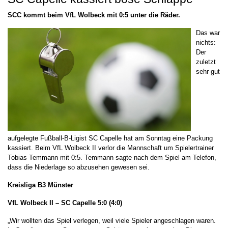
SCC kommt beim VfL Wolbeck mit 0:5 unter die Räder.
Das war
nichts:
Der
zuletzt
sehr gut
aufgelegte Fußball-B-Ligist SC Capelle hat am Sonntag eine Packung
kassiert. Beim VfL Wolbeck II verlor die Mannschaft um Spielertrainer
Tobias Temmann mit 0:5. Temmann sagte nach dem Spiel am Telefon,
dass die Niederlage so abzusehen gewesen sei.
Kreisliga B3 Münster
VfL Wolbeck II – SC Capelle 5:0 (4:0)
„Wir wollten das Spiel verlegen, weil viele Spieler angeschlagen waren.