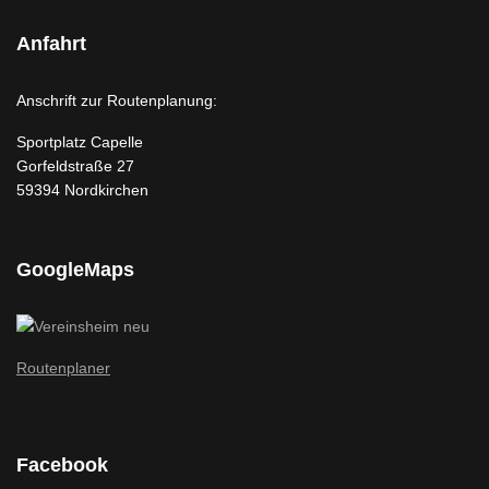
Anfahrt
Anschrift zur Routenplanung:
Sportplatz Capelle
Gorfeldstraße 27
59394 Nordkirchen
GoogleMaps
Routenplaner
Facebook