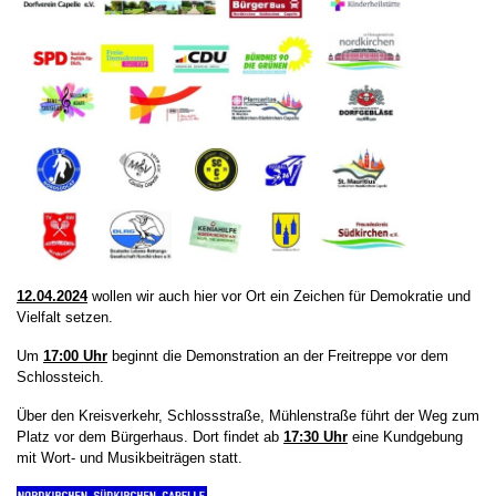
12.04.2024
wollen wir auch hier vor Ort ein Zeichen für Demokratie und
Vielfalt setzen.
Um
17:00 Uh
r
beginnt die Demonstration an der Freitreppe vor dem
Schlossteich.
Über den Kreisverkehr, Schlossstraße, Mühlenstraße führt der Weg zum
Platz vor dem Bürgerhaus. Dort findet ab
17:30 Uh
r
eine Kundgebung
mit Wort- und Musikbeiträgen statt.