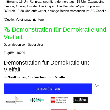
mittwochs 18 Uhr Rennrad, sportlich, donnerstags, 18 Uhr, Cappuccino
Gruppe, Gravel, E- oder Treckingrad. Die Dienstags-Sportgruppe im
DGH ab 19.30 Uhr läuft weiter, solange Bedarf vorhanden ist.SC Capelle
(Quelle: Vereinsnachrichten)
🗞 Demonstration für Demokratie und
Vielfalt
Geschrieben von:
Super User
Zugriffe: 10299
Demonstration für Demokratie und
Vielfalt
in Nordkirchen, Südkirchen und Capelle
Am