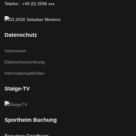
Telefon : +49 (0) 2596 xxx
Datenschutz
Impressum
Datenschutzordnung
Informationspflichten
Staige-TV
Sportheim Buchung