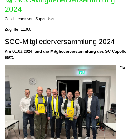
2024
Geschrieben von:
Super User
Zugriffe: 11860
SCC-Mitgliederversammlung 2024
Am 01.03.2024 fand die Mitgliederversammlung des SC-Capelle
statt.
Die