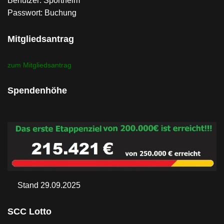
Benutzer: Sportheim
Passwort: Buchung
Mitgliedsantrag
zum Mitgliedsantrag
Spendenhöhe
Stand 29.09.2025
SCC Lotto