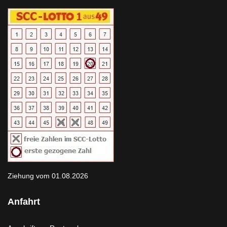
Ziehung vom 01.08.2026
Anfahrt