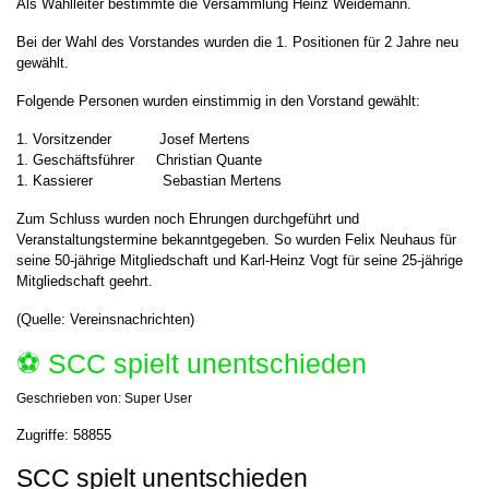
Als Wahlleiter bestimmte die Versammlung Heinz Weidemann.
Bei der Wahl des Vorstandes wurden die 1. Positionen für 2 Jahre neu
gewählt.
Folgende Personen wurden einstimmig in den Vorstand gewählt:
1. Vorsitzender Josef Mertens
1. Geschäftsführer Christian Quante
1. Kassierer Sebastian Mertens
Zum Schluss wurden noch Ehrungen durchgeführt und
Veranstaltungstermine bekanntgegeben. So wurden Felix Neuhaus für
seine 50-jährige Mitgliedschaft und Karl-Heinz Vogt für seine 25-jährige
Mitgliedschaft geehrt.
(Quelle: Vereinsnachrichten)
⚽️ SCC spielt unentschieden
Geschrieben von:
Super User
Zugriffe: 58855
SCC spielt unentschieden