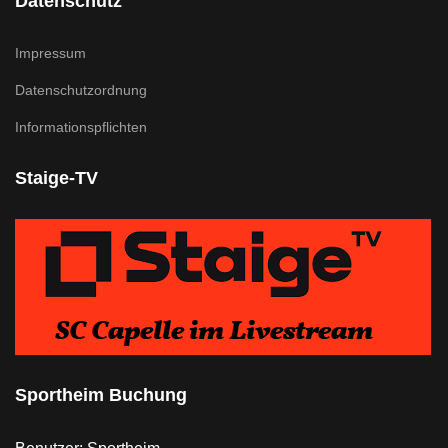
Datenschutz
Impressum
Datenschutzordnung
Informationspflichten
Staige-TV
Sportheim Buchung