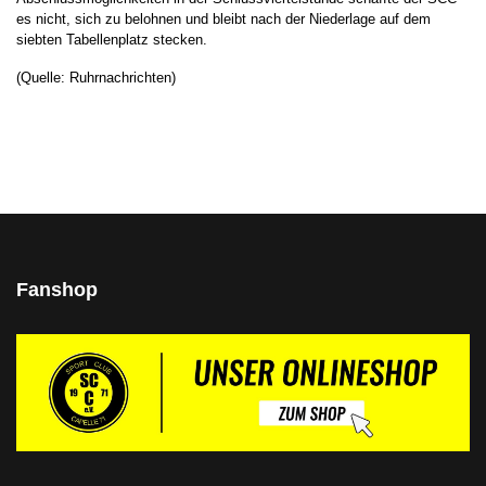
es nicht, sich zu belohnen und bleibt nach der Niederlage auf dem
siebten Tabellenplatz stecken.
(Quelle: Ruhrnachrichten)
Fanshop