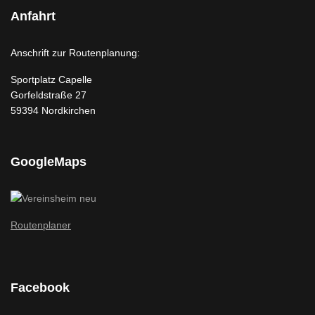
Anfahrt
Anschrift zur Routenplanung:
Sportplatz Capelle
Gorfeldstraße 27
59394 Nordkirchen
GoogleMaps
Routenplaner
Facebook