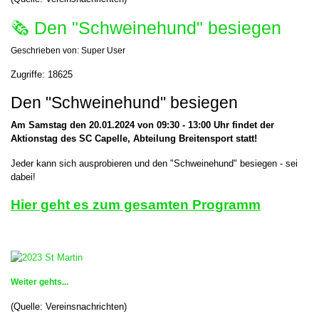
🗞 Den "Schweinehund" besiegen
Geschrieben von:
Super User
Zugriffe: 18625
Den "Schweinehund" besiegen
Am Samstag den 20.01.2024 von 09:30 - 13:00 Uhr findet der
Aktionstag des SC Capelle, Abteilung Breitensport statt!
Jeder kann sich ausprobieren und den "Schweinehund" besiegen - sei
dabei!
Hier geht es zum gesamten Programm
Weiter gehts...
(Quelle: Vereinsnachrichten)