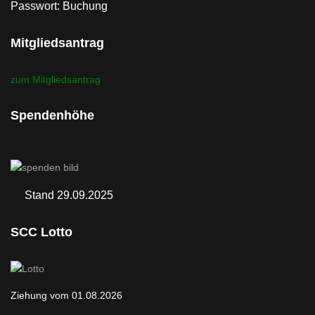
Passwort: Buchung
Mitgliedsantrag
zum Mitgliedsantrag
Spendenhöhe
Stand 29.09.2025
SCC Lotto
Ziehung vom 01.08.2026