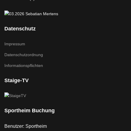
Datenschutz
Impressum
Datenschutzordnung
Informationspflichten
Staige-TV
Sportheim Buchung
Benutzer: Sportheim