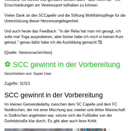
Einschränkungen am Vereinssport teilhaben zu können.
Vielen Dank an den SCCapelle und die Stiftung Wohlfahrtspflege für die
Unterstützung dieser Herzensangelegenheit.
Und auch heute das Feedback: "In der Reha hat man mir gesagt, ich
solle mal Yoga ausprobieren, aber bisher habe ich mich in keinen Kurs
getraut." genau dafür habe ich die Ausbildung gemacht 🥰
(Quelle: Vereinsnachrichten)
⚽️ SCC gewinnt in der Vorbereitung
Geschrieben von:
Super User
Zugriffe: 31313
SCC gewinnt in der Vorbereitung
Im kleinen Gemeindederby zwischen dem SC Capelle und dem FC
Nordkirchen, der mit einer Mischung aus zweiter und dritter Mannschaft
in Südkirchen angetreten war, setzen sich die Fußballer von der
Gorfeldstraße klar durch. Es gibt aber auch leise Kritik.