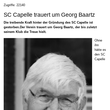
Zugriffe: 22140
SC Capelle trauert um Georg Baartz
Die treibende Kraft hinter der Gründung des SC Capelle ist
gestorben.Der Verein trauert um Georg Baartz, der bis zuletzt
seinem Klub die Treue hielt.
Ohne
ihn
hätte es
den SC
Capelle