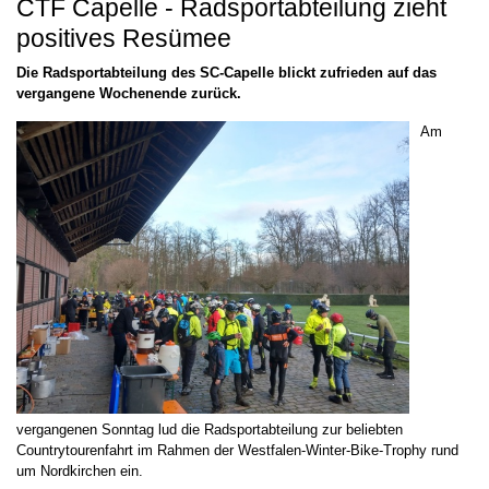
CTF Capelle - Radsportabteilung zieht
positives Resümee
Die Radsportabteilung des SC-Capelle blickt zufrieden auf das
vergangene Wochenende zurück.
Am
vergangenen Sonntag lud die Radsportabteilung zur beliebten
Countrytourenfahrt im Rahmen der Westfalen-Winter-Bike-Trophy rund
um Nordkirchen ein.