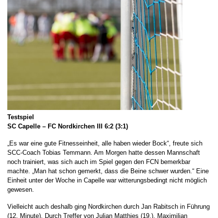
Testspiel
SC Capelle – FC Nordkirchen III 6:2 (3:1)
„Es war eine gute Fitnesseinheit, alle haben wieder Bock“, freute sich
SCC-Coach Tobias Temmann. Am Morgen hatte dessen Mannschaft
noch trainiert, was sich auch im Spiel gegen den FCN bemerkbar
machte. „Man hat schon gemerkt, dass die Beine schwer wurden.“ Eine
Einheit unter der Woche in Capelle war witterungsbedingt nicht möglich
gewesen.
Vielleicht auch deshalb ging Nordkirchen durch Jan Rabitsch in Führung
(12. Minute). Durch Treffer von Julian Matthies (19.), Maximilian