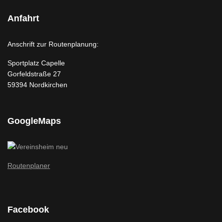
Anfahrt
Anschrift zur Routenplanung:
Sportplatz Capelle
Gorfeldstraße 27
59394 Nordkirchen
GoogleMaps
Routenplaner
Facebook