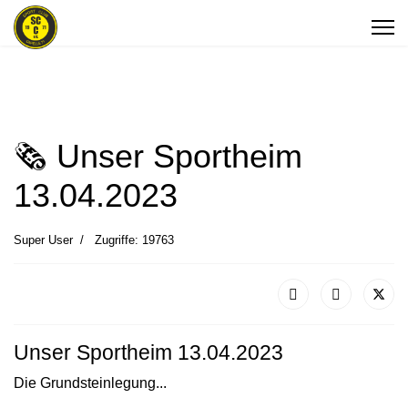
🗞 Unser Sportheim
13.04.2023
Super User
Zugriffe: 19763
Unser Sportheim 13.04.2023
Die Grundsteinlegung...