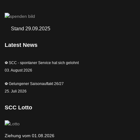
Stand 29.09.2025
Latest News
⚽️ SCC - spontaner Service hat sich gelohnt
03. August 2026
⚽️ Gelungener Saisonauftakt 26/27
25. Juli 2026
SCC Lotto
Ziehung vom 01.08.2026