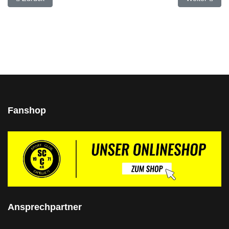
Fanshop
Ansprechpartner