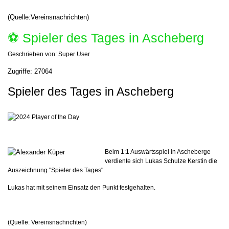
(Quelle:Vereinsnachrichten)
⚽️ Spieler des Tages in Ascheberg
Geschrieben von:
Super User
Zugriffe: 27064
Spieler des Tages in Ascheberg
Beim 1:1 Auswärtsspiel in Ascheberg
e
verdiente sich Lukas Schulze Kerstin die
Auszeichnung "Spieler des Tages".
Lukas hat mit seinem Einsatz den Punkt festgehalten.
(Quelle: Vereinsnachrichten)