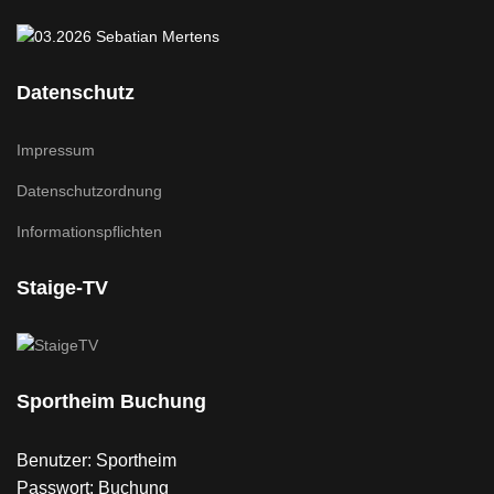
Datenschutz
Impressum
Datenschutzordnung
Informationspflichten
Staige-TV
Sportheim Buchung
Benutzer: Sportheim
Passwort: Buchung