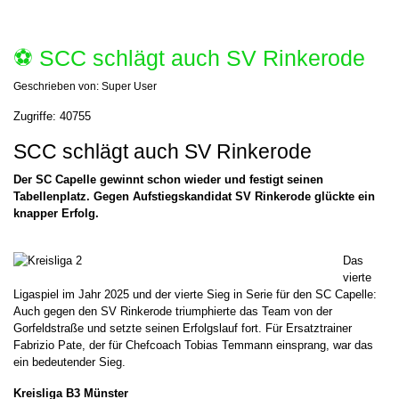
⚽️ SCC schlägt auch SV Rinkerode
Geschrieben von:
Super User
Zugriffe: 40755
SCC schlägt auch SV Rinkerode
Der SC Capelle gewinnt schon wieder und festigt seinen
Tabellenplatz. Gegen Aufstiegskandidat SV Rinkerode glückte ein
knapper Erfolg.
Das
vierte
Ligaspiel im Jahr 2025 und der vierte Sieg in Serie für den SC Capelle:
Auch gegen den SV Rinkerode triumphierte das Team von der
Gorfeldstraße und setzte seinen Erfolgslauf fort. Für Ersatztrainer
Fabrizio Pate, der für Chefcoach Tobias Temmann einsprang, war das
ein bedeutender Sieg.
Kreisliga B3 Münster