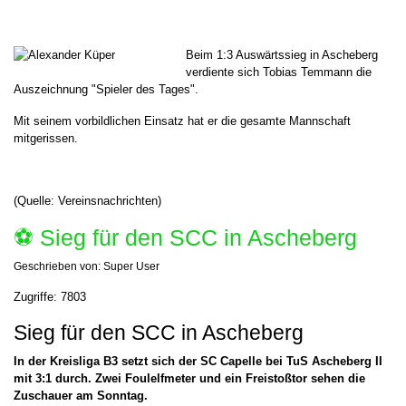
Beim 1:3 Auswärtssieg in Ascheberg
verdiente sich Tobias Temmann die
Auszeichnung "Spieler des Tages".
Mit seinem vorbildlichen Einsatz hat er die gesamte Mannschaft
mitgerissen.
(Quelle: Vereinsnachrichten)
⚽️ Sieg für den SCC in Ascheberg
Geschrieben von:
Super User
Zugriffe: 7803
Sieg für den SCC in Ascheberg
In der Kreisliga B3 setzt sich der SC Capelle bei TuS Ascheberg II
mit 3:1 durch. Zwei Foulelfmeter und ein Freistoßtor sehen die
Zuschauer am Sonntag.