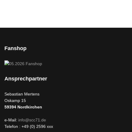
Fanshop
Ansprechpartner
Sebastian Mertens
Oskamp 15
59394
Nordkirchen
e-Mail:
info@scc71.de
Telefon : +49 (0) 2596 xxx