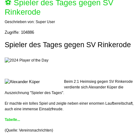
⚽️ Spieler des Tages gegen SV
Rinkerode
Geschrieben von:
Super User
Zugriffe: 104886
Spieler des Tages gegen SV Rinkerode
Beim 2:1 Heimsieg gegen
SV Rinkerode
verdiente sich Alexander Küper die
Auszeichnung "Spieler des Tages".
Er machte ein tolles Spiel und zeigte neben einer enormen Laufbereitschaft,
auch eine immense Einsatzfreude.
Tabelle...
(Quelle: Vereinsnachrichten)