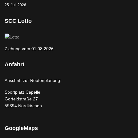
25. Juli 2026
SCC Lotto
Ziehung vom 01.08.2026
Anfahrt
Anschrift zur Routenplanung:
Sportplatz Capelle
Gorfeldstraße 27
59394 Nordkirchen
GoogleMaps