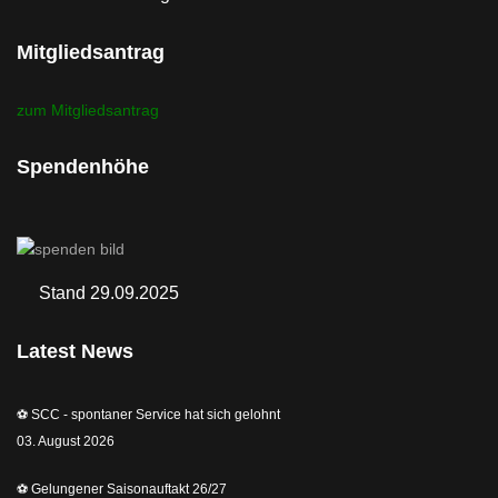
Mitgliedsantrag
zum Mitgliedsantrag
Spendenhöhe
Stand 29.09.2025
Latest News
⚽️ SCC - spontaner Service hat sich gelohnt
03. August 2026
⚽️ Gelungener Saisonauftakt 26/27