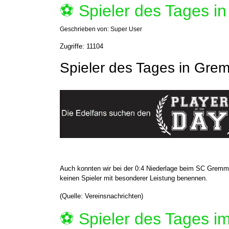
⚽️ Spieler des Tages 
Geschrieben von:
Super User
Zugriffe: 11104
Spieler des Tages in Gre
Auch konnten wir bei der 0:4 Niederlage beim SC Gremm
keinen Spieler mit besonderer Leistung benennen.
(Quelle: Vereinsnachrichten)
⚽️ Spieler des Tages 