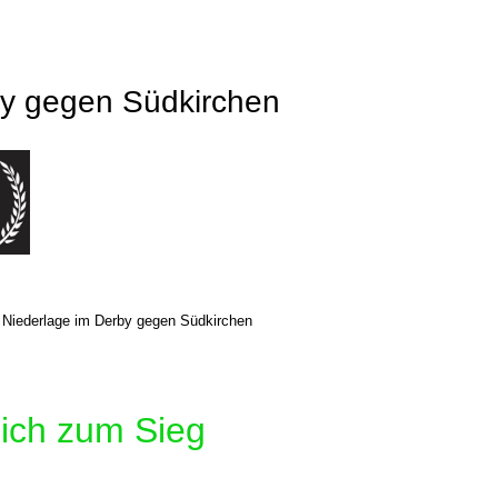
by gegen Südkirchen
3 Niederlage im Derby gegen Südkirchen
sich zum Sieg