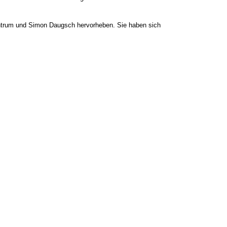
Zentrum und Simon Daugsch hervorheben. Sie haben sich