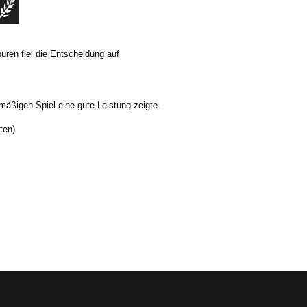
üren fiel die Entscheidung auf
mäßigen Spiel eine gute Leistung zeigte.
ten)