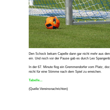
Den Schock bekam Capelle dann gar nicht mehr aus den K
ein. Und noch vor der Pause gab es durch Leo Spangenbe
In der 67. Minute flog ein Gremmendorfer vom Platz, do
nicht für eine Stimme nach dem Spiel zu erreichen.
Tabelle...
(Quelle:Vereinsnachrichten)