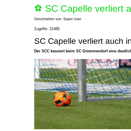
⚽️ SC Capelle verliert
Geschrieben von:
Super User
Zugriffe: 21485
SC Capelle verliert auch
Der SCC kassiert beim SC Gremmendorf eine deutlich