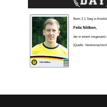
Beim 2:1 Sieg in Amelsb
Felix Nölken,
der in einem insgesamt 
(Quelle: Vereinsnachrich