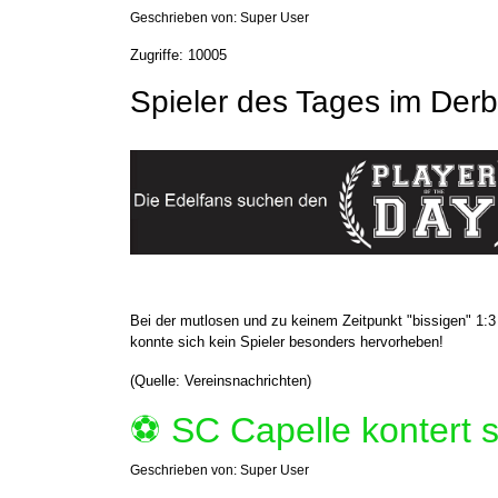
Geschrieben von:
Super User
Zugriffe: 10005
Spieler des Tages im Der
Bei der mutlosen und zu keinem Zeitpunkt "bissigen" 1:
konnte sich kein Spieler besonders hervorheben!
(Quelle: Vereinsnachrichten)
⚽️ SC Capelle kontert 
Geschrieben von:
Super User