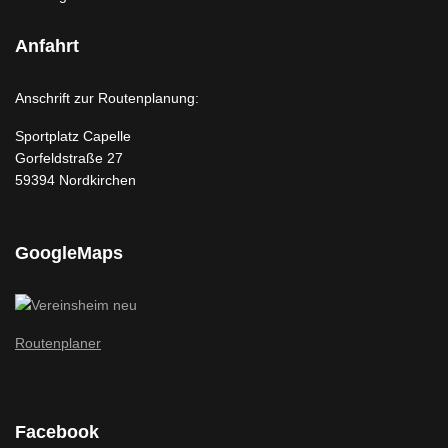
Anfahrt
Anschrift zur Routenplanung:
Sportplatz Capelle
Gorfeldstraße 27
59394 Nordkirchen
GoogleMaps
Routenplaner
Facebook