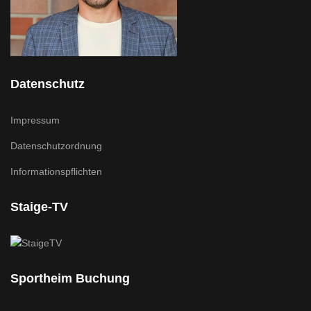
Datenschutz
Impressum
Datenschutzordnung
Informationspflichten
Staige-TV
Sportheim Buchung