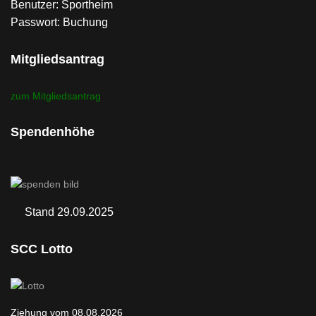
Benutzer: Sportheim
Passwort: Buchung
Mitgliedsantrag
zum Mitgliedsantrag
Spendenhöhe
Stand 29.09.2025
SCC Lotto
Ziehung vom 08.08.2026