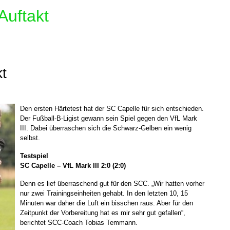
Auftakt
t
Den ersten Härtetest hat der SC Capelle für sich entschieden.
Der Fußball-B-Ligist gewann sein Spiel gegen den VfL Mark
III. Dabei überraschen sich die Schwarz-Gelben ein wenig
selbst.
Testspiel
SC Capelle – VfL Mark III 2:0 (2:0)
Denn es lief überraschend gut für den SCC. „Wir hatten vorher
nur zwei Trainingseinheiten gehabt. In den letzten 10, 15
Minuten war daher die Luft ein bisschen raus. Aber für den
Zeitpunkt der Vorbereitung hat es mir sehr gut gefallen“,
berichtet SCC-Coach Tobias Temmann.