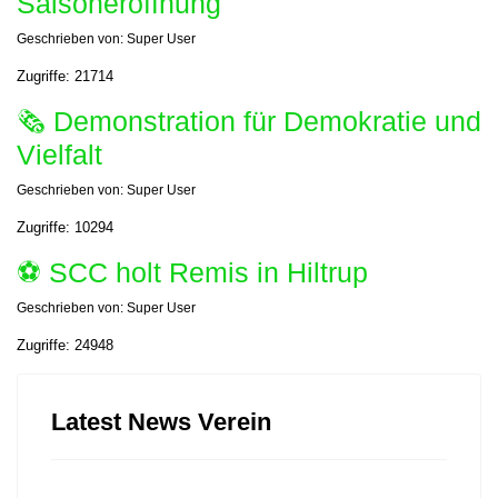
Saisoneröffnung
Geschrieben von:
Super User
Zugriffe: 21714
🗞 Demonstration für Demokratie und
Vielfalt
Geschrieben von:
Super User
Zugriffe: 10294
⚽️ SCC holt Remis in Hiltrup
Geschrieben von:
Super User
Zugriffe: 24948
Latest News Verein