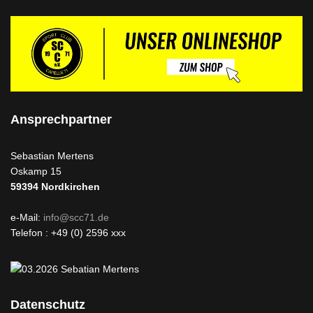
Ansprechpartner
Sebastian Mertens
Oskamp 15
59394
Nordkirchen
e-Mail:
info@scc71.de
Telefon : +49 (0) 2596 xxx
Datenschutz