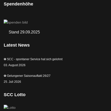
Spendenhöhe
Stand 29.09.2025
Latest News
⚽️ SCC - spontaner Service hat sich gelohnt
03. August 2026
⚽️ Gelungener Saisonauftakt 26/27
25. Juli 2026
SCC Lotto