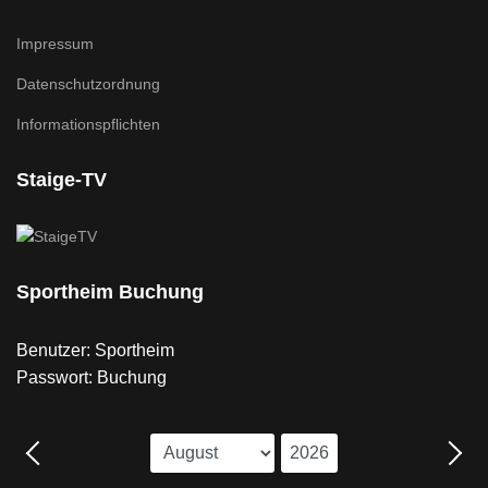
Impressum
Datenschutzordnung
Informationspflichten
Staige-TV
Sportheim Buchung
Benutzer: Sportheim
Passwort: Buchung