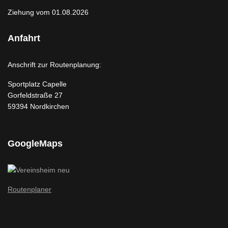
Ziehung vom 01.08.2026
Anfahrt
Anschrift zur Routenplanung:
Sportplatz Capelle
Gorfeldstraße 27
59394 Nordkirchen
GoogleMaps
Routenplaner