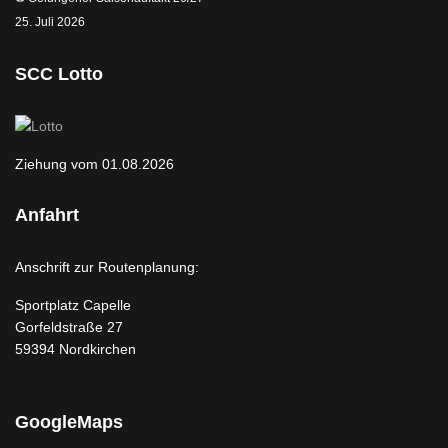
25. Juli 2026
SCC Lotto
Ziehung vom 01.08.2026
Anfahrt
Anschrift zur Routenplanung:
Sportplatz Capelle
Gorfeldstraße 27
59394 Nordkirchen
GoogleMaps