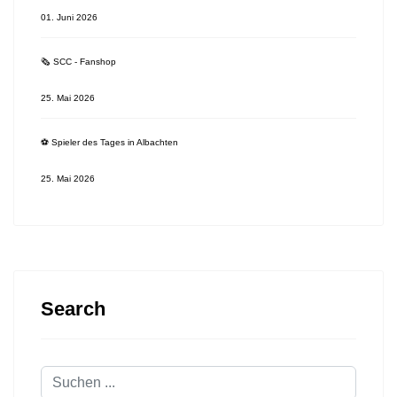
01. Juni 2026
🗞 SCC - Fanshop
25. Mai 2026
⚽️ Spieler des Tages in Albachten
25. Mai 2026
Search
Suchen
...