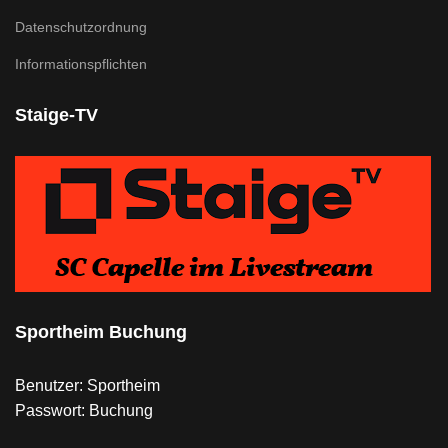
Datenschutzordnung
Informationspflichten
Staige-TV
Sportheim Buchung
Benutzer: Sportheim
Passwort: Buchung