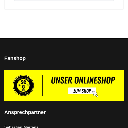
Fanshop
Ansprechpartner
Sebastian Mertens