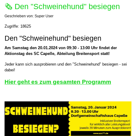
🗞 Den "Schweinehund" besiegen
Geschrieben von:
Super User
Zugriffe: 18625
Den "Schweinehund" besiegen
Am Samstag den 20.01.2024 von 09:30 - 13:00 Uhr findet der
Aktionstag des SC Capelle, Abteilung Breitensport statt!
Jeder kann sich ausprobieren und den "Schweinehund" besiegen - sei
dabei!
Hier geht es zum gesamten Programm