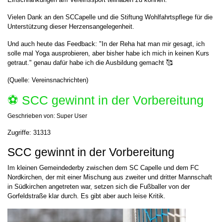
Vielen Dank an den SCCapelle und die Stiftung Wohlfahrtspflege für die
Unterstützung dieser Herzensangelegenheit.
Und auch heute das Feedback: "In der Reha hat man mir gesagt, ich
solle mal Yoga ausprobieren, aber bisher habe ich mich in keinen Kurs
getraut." genau dafür habe ich die Ausbildung gemacht 🥰
(Quelle: Vereinsnachrichten)
⚽️ SCC gewinnt in der Vorbereitung
Geschrieben von:
Super User
Zugriffe: 31313
SCC gewinnt in der Vorbereitung
Im kleinen Gemeindederby zwischen dem SC Capelle und dem FC
Nordkirchen, der mit einer Mischung aus zweiter und dritter Mannschaft
in Südkirchen angetreten war, setzen sich die Fußballer von der
Gorfeldstraße klar durch. Es gibt aber auch leise Kritik.