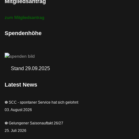
Mitgliedsantrag
zum Mitgliedsantrag
Spendenhöhe
Stand 29.09.2025
Latest News
⚽️ SCC - spontaner Service hat sich gelohnt
03. August 2026
⚽️ Gelungener Saisonauftakt 26/27
25. Juli 2026