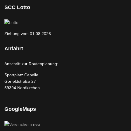
SCC Lotto
Ziehung vom 01.08.2026
Anfahrt
Anschrift zur Routenplanung:
Sportplatz Capelle
Gorfeldstraße 27
59394 Nordkirchen
GoogleMaps