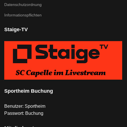
Datenschutzordnung
Informationspflichten
Staige-TV
Sportheim Buchung
Benutzer: Sportheim
Passwort: Buchung