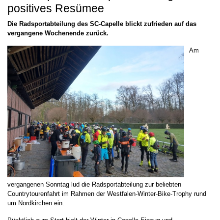
positives Resümee
Die Radsportabteilung des SC-Capelle blickt zufrieden auf das
vergangene Wochenende zurück.
Am
vergangenen Sonntag lud die Radsportabteilung zur beliebten
Countrytourenfahrt im Rahmen der Westfalen-Winter-Bike-Trophy rund
um Nordkirchen ein.