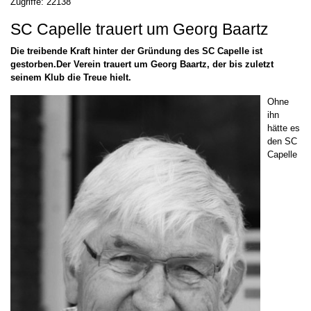
Zugriffe: 22138
SC Capelle trauert um Georg Baartz
Die treibende Kraft hinter der Gründung des SC Capelle ist
gestorben.Der Verein trauert um Georg Baartz, der bis zuletzt
seinem Klub die Treue hielt.
Ohne
ihn
hätte es
den SC
Capelle