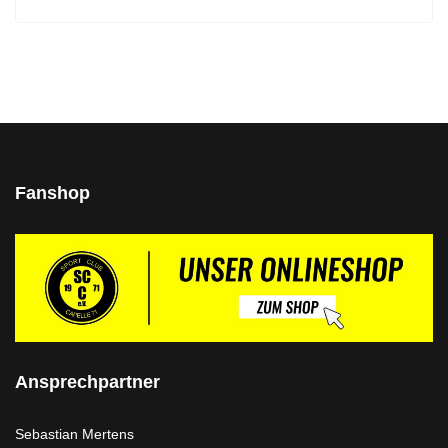
Fanshop
Ansprechpartner
Sebastian Mertens