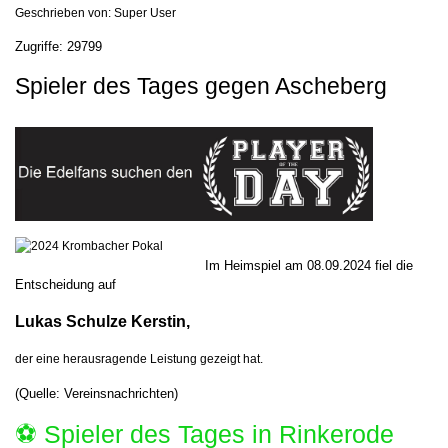
Geschrieben von:
Super User
Zugriffe: 29799
Spieler des Tages gegen Ascheberg
Im Heimspiel am 08.09.2024 fiel die
Entscheidung auf
Lukas Schulze Kerstin,
der eine herausragende Leistung gezeigt hat.
(Quelle: Vereinsnachrichten)
⚽️ Spieler des Tages in Rinkerode