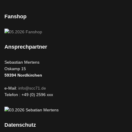
Fanshop
Ansprechpartner
Sebastian Mertens
Oskamp 15
59394
Nordkirchen
e-Mail:
info@scc71.de
Telefon : +49 (0) 2596 xxx
Datenschutz