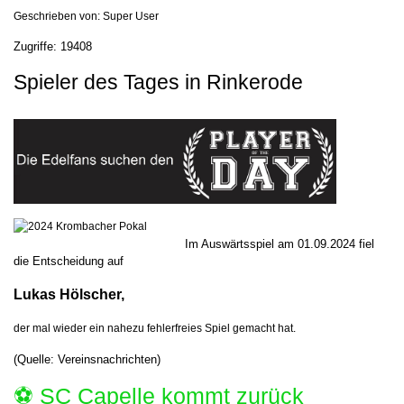
Geschrieben von:
Super User
Zugriffe: 19408
Spieler des Tages in Rinkerode
Im Auswärtsspiel am 01.09.2024 fiel
die Entscheidung auf
Lukas Hölscher,
der mal wieder ein nahezu fehlerfreies Spiel gemacht hat.
(Quelle: Vereinsnachrichten)
⚽️ SC Capelle kommt zurück