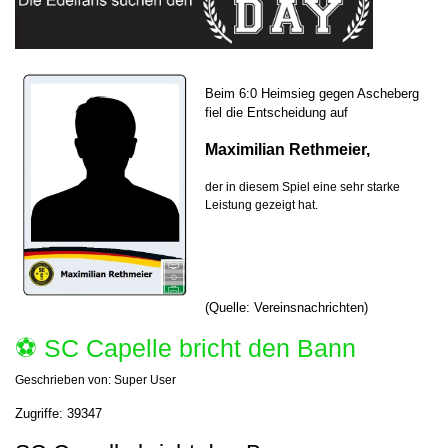
Beim 6:0 Heimsieg gegen Ascheberg
fiel die Entscheidung auf
Maximilian Rethmeier,
der in diesem Spiel eine sehr starke
Leistung gezeigt hat.
(Quelle: Vereinsnachrichten)
⚽️ SC Capelle bricht den Bann
Geschrieben von:
Super User
Zugriffe: 39347