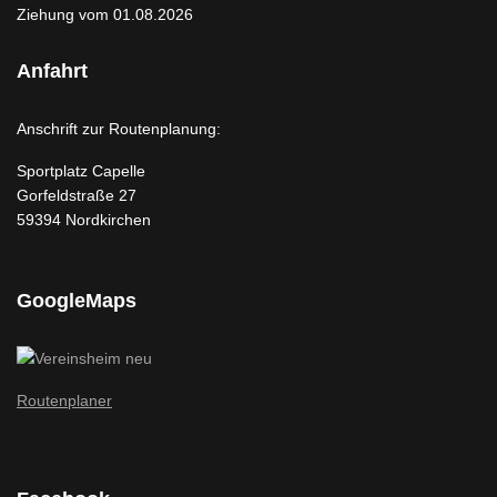
Ziehung vom 01.08.2026
Anfahrt
Anschrift zur Routenplanung:
Sportplatz Capelle
Gorfeldstraße 27
59394 Nordkirchen
GoogleMaps
Routenplaner