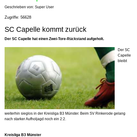
Geschrieben von:
Super User
Zugriffe: 56628
SC Capelle kommt zurück
Der SC Capelle hat einen Zwei-Tore-Rückstand aufgeholt.
Der SC
Capelle
bleibt
weiterhin sieglos in der Kreisliga B3 Münster. Beim SV Rinkerode gelang
nach starker Aufholjagd noch ein 2:2.
Kreisliga B3 Münster