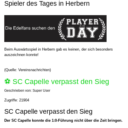
Spieler des Tages in Herbern
Beim Auswärtsspiel in Herbern gab es keinen, der sich besonders
auszeichnen konnte!
(Quelle: Vereinsnachrichten)
⚽️ SC Capelle verpasst den Sieg
Geschrieben von:
Super User
Zugriffe: 21904
SC Capelle verpasst den Sieg
Der SC Capelle konnte die 1:0-Führung nicht über die Zeit bringen.