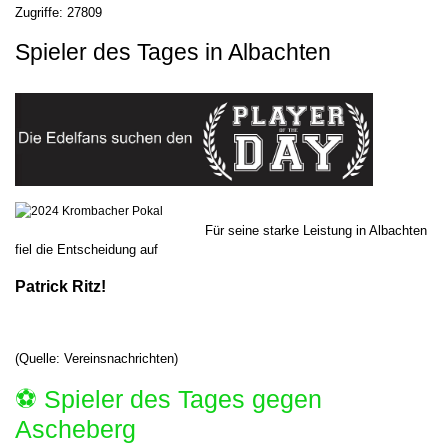
Zugriffe: 27809
Spieler des Tages in Albachten
Für seine starke Leistung in Albachten
fiel die Entscheidung auf
Patrick Ritz!
(Quelle: Vereinsnachrichten)
⚽️ Spieler des Tages gegen
Ascheberg