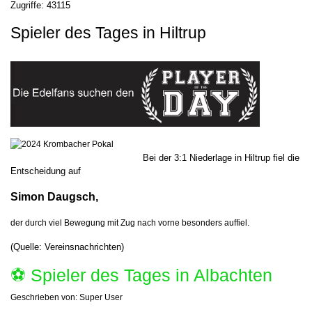
Zugriffe: 43115
Spieler des Tages in Hiltrup
Bei der 3:1 Niederlage in Hiltrup fiel die
Entscheidung auf
Simon Daugsch,
der durch viel Bewegung mit Zug nach vorne besonders auffiel.
(Quelle: Vereinsnachrichten)
⚽️ Spieler des Tages in Albachten
Geschrieben von:
Super User