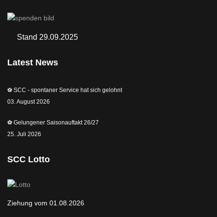
Stand 29.09.2025
Latest News
⚽️ SCC - spontaner Service hat sich gelohnt
03. August 2026
⚽️ Gelungener Saisonauftakt 26/27
25. Juli 2026
SCC Lotto
Ziehung vom 01.08.2026