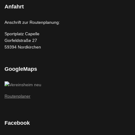
Anfahrt
Anschrift zur Routenplanung:
Sportplatz Capelle
Gorfeldstraße 27
59394 Nordkirchen
GoogleMaps
Routenplaner
Facebook