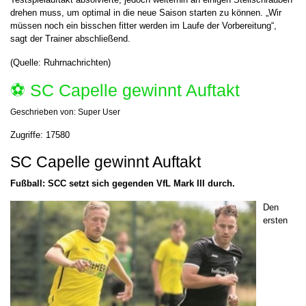
drehen muss, um optimal in die neue Saison starten zu können. „Wir
müssen noch ein bisschen fitter werden im Laufe der Vorbereitung“,
sagt der Trainer abschließend.
(Quelle: Ruhrnachrichten)
⚽️ SC Capelle gewinnt Auftakt
Geschrieben von:
Super User
Zugriffe: 17580
SC Capelle gewinnt Auftakt
Fußball: SCC setzt sich gegenden VfL Mark III durch.
Den
ersten