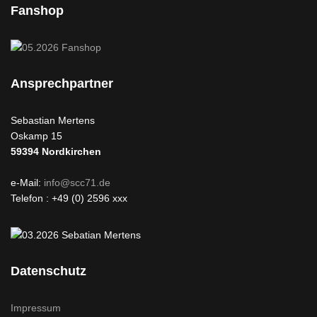
Fanshop
Ansprechpartner
Sebastian Mertens
Oskamp 15
59394
Nordkirchen
e-Mail:
info@scc71.de
Telefon : +49 (0) 2596 xxx
Datenschutz
Impressum