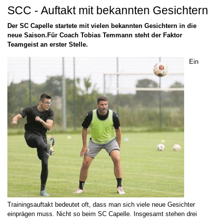
SCC - Auftakt mit bekannten Gesichtern
Der SC Capelle startete mit vielen bekannten Gesichtern in die
neue Saison.Für Coach Tobias Temmann steht der Faktor
Teamgeist an erster Stelle.
Ein
Trainingsauftakt bedeutet oft, dass man sich viele neue Gesichter
einprägen muss. Nicht so beim SC Capelle. Insgesamt stehen drei