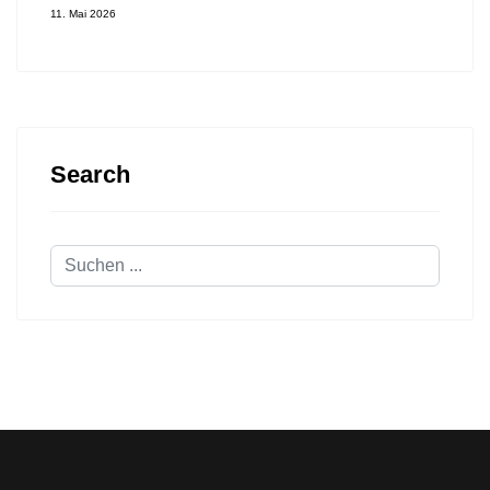
11. Mai 2026
Search
Suchen
...