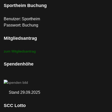
Sportheim Buchung
Benutzer: Sportheim
Passwort: Buchung
Mitgliedsantrag
zum Mitgliedsantrag
Spendenhöhe
Stand 29.09.2025
SCC Lotto