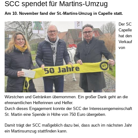
SCC spendet für Martins-Umzug
Am 10. November fand der St.-Martins-Umzug in Capelle statt.
Der SC
Capelle
hat den
Verkauf
von
Würstchen und Getränken übernommen. Ein großer Dank geht an die
ehrenamtlichen Helferinnen und Helfer.
Durch dieses Engagement konnte der SCC der Interessengemeinschaft
St. Martin eine Spende in Höhe von 750 Euro übergeben.
Damit trägt der SCC maßgeblich dazu bei, dass auch im nächsten Jahr
ein Martinsumzug stattfinden kann.