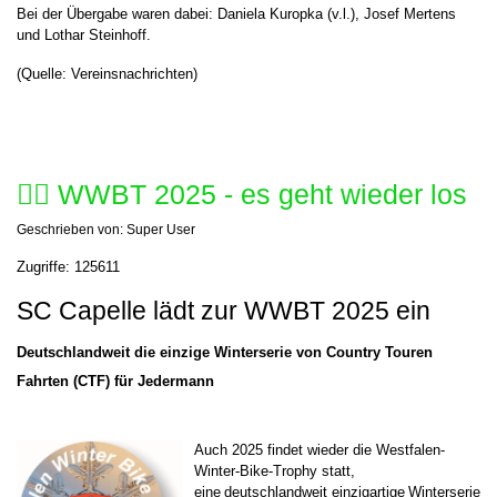
Bei der Übergabe waren dabei: Daniela Kuropka (v.l.), Josef Mertens
und Lothar Steinhoff.
(Quelle: Vereinsnachrichten)
🚴‍♂️ WWBT 2025 - es geht wieder los
Geschrieben von:
Super User
Zugriffe: 125611
SC Capelle lädt zur WWBT 2025 ein
Deutschlandweit die einzige Winterserie von Country Touren
Fahrten (CTF) für Jedermann
Auch 2025 findet wieder die Westfalen-
Winter-Bike-Trophy statt,
eine deutschlandweit einzigartige Winterserie