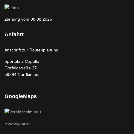
Ziehung vom 08.08.2026
Anfahrt
Anschrift zur Routenplanung:
Sportplatz Capelle
Gorfeldstraße 27
59394 Nordkirchen
GoogleMaps
Routenplaner