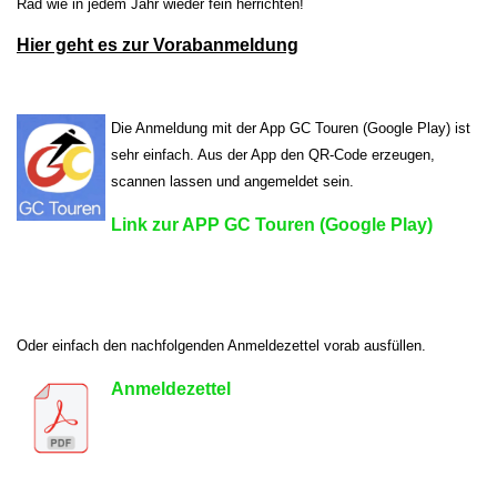
Rad wie in jedem Jahr wieder fein herrichten!
Hier geht es zur Vorabanmeldung
Die Anmeldung mit der App GC Touren (Google Play) ist
sehr einfach. Aus der App den QR-Code erzeugen,
scannen lassen und angemeldet sein.
Link zur APP GC Touren (Google Play)
Oder einfach den nachfolgenden Anmeldezettel vorab ausfüllen.
Anmeldezettel