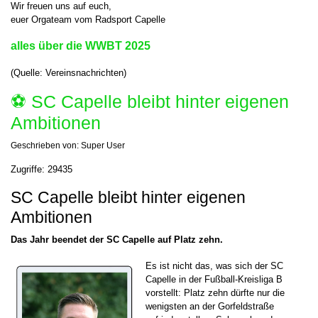
Wir freuen uns auf euch,
euer Orgateam vom Radsport Capelle
alles über die WWBT 2025
(Quelle: Vereinsnachrichten)
⚽️ SC Capelle bleibt hinter eigenen
Ambitionen
Geschrieben von:
Super User
Zugriffe: 29435
SC Capelle bleibt hinter eigenen
Ambitionen
Das Jahr beendet der SC Capelle auf Platz zehn.
Es ist nicht das, was sich der SC
Capelle in der Fußball-Kreisliga B
vorstellt: Platz zehn dürfte nur die
wenigsten an der Gorfeldstraße