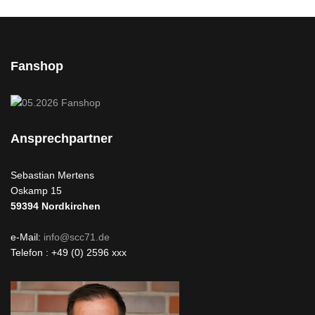
Fanshop
Ansprechpartner
Sebastian Mertens
Oskamp 15
59394
Nordkirchen
e-Mail:
info@scc71.de
Telefon : +49 (0) 2596 xxx