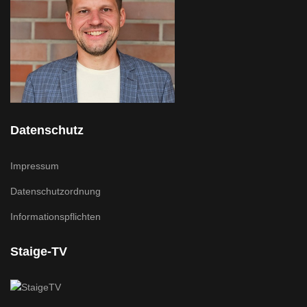
Datenschutz
Impressum
Datenschutzordnung
Informationspflichten
Staige-TV