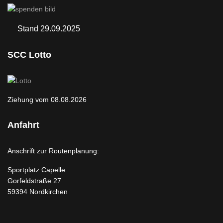
Stand 29.09.2025
SCC Lotto
Ziehung vom 08.08.2026
Anfahrt
Anschrift zur Routenplanung:
Sportplatz Capelle
Gorfeldstraße 27
59394 Nordkirchen