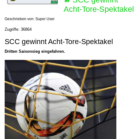
Acht-Tore-Spektakel
Geschrieben von:
Super User
Zugriffe: 36864
SCC gewinnt Acht-Tore-Spektakel
Dritten Saisonsieg eingefahren.