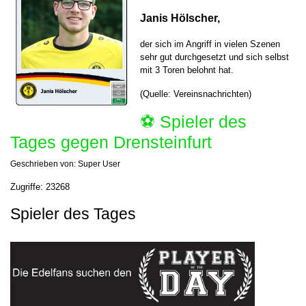
Janis Hölscher,
der sich im Angriff in vielen Szenen
sehr gut durchgesetzt und sich selbst
mit 3 Toren belohnt hat.
(Quelle: Vereinsnachrichten)
⚽️ Spieler des
Tages gegen Drensteinfurt
Geschrieben von:
Super User
Zugriffe: 23268
Spieler des Tages