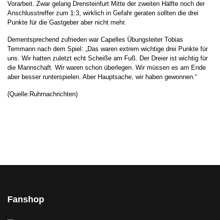
Vorarbeit. Zwar gelang Drensteinfurt Mitte der zweiten Hälfte noch der
Anschlusstreffer zum 1:3, wirklich in Gefahr geraten sollten die drei
Punkte für die Gastgeber aber nicht mehr.
Dementsprechend zufrieden war Capelles Übungsleiter Tobias
Temmann nach dem Spiel: „Das waren extrem wichtige drei Punkte für
uns. Wir hatten zuletzt echt Scheiße am Fuß. Der Dreier ist wichtig für
die Mannschaft. Wir waren schon überlegen. Wir müssen es am Ende
aber besser runterspielen. Aber Hauptsache, wir haben gewonnen.“
(Quelle:Ruhrnachrichten)
Fanshop