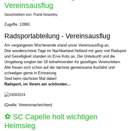
Vereinsausflug
Geschrieben von:
Frank Nowotny
Zugriffe: 12891
Radsportabteilung - Vereinsausflug
Am vergangenen Wochenende stand unser Vereinsausflug an.
Drei wunderschöne Tage im Nachbarland Holland mit ganz viel Radsport
und Geselligkeit standen im Erve Kots an. Die Unterkunft und die
Umgebung sorgten bei 18 teilnehmenden für geselliges Vereinsleben.
Alle freuen sich schon auf die nächste gemeinsame Ausfahrt und
schwelgen gerne in Erinnerung
Seid beim nächsten Mal dabei!
Radsport, im Verein am schönsten...
(Quelle: Vereinsnachrichten)
⚽️ SC Capelle holt wichtigen
Heimsieg