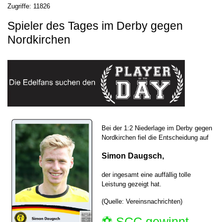
Zugriffe: 11826
Spieler des Tages im Derby gegen
Nordkirchen
Bei der 1:2 Niederlage im Derby gegen
Nordkirchen fiel die Entscheidung auf
Simon Daugsch,
der ingesamt eine auffällig tolle
Leistung gezeigt hat.
(Quelle: Vereinsnachrichten)
⚽️ SCC gewinnt