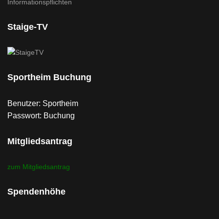
Informationspflichten
Staige-TV
Sportheim Buchung
Benutzer: Sportheim
Passwort: Buchung
Mitgliedsantrag
zum Mitgliedsantrag
Spendenhöhe