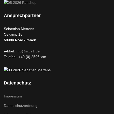
Ansprechpartner
Sebastian Mertens
Oskamp 15
59394
Nordkirchen
e-Mail:
info@scc71.de
Telefon : +49 (0) 2596 xxx
Datenschutz
Impressum
Datenschutzordnung