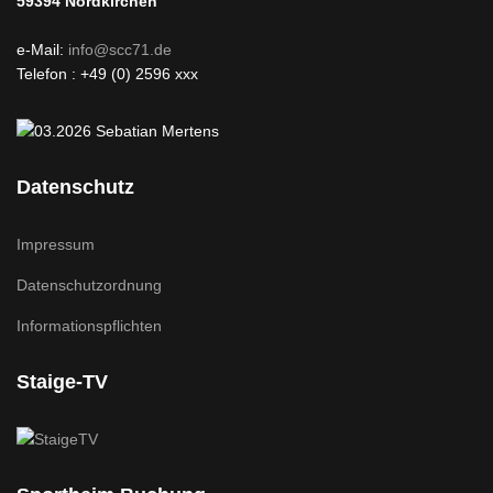
59394
Nordkirchen
e-Mail:
info@scc71.de
Telefon : +49 (0) 2596 xxx
Datenschutz
Impressum
Datenschutzordnung
Informationspflichten
Staige-TV