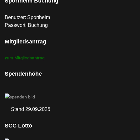
Sportheim Buchung
Benutzer: Sportheim
Passwort: Buchung
Mitgliedsantrag
zum Mitgliedsantrag
Spendenhöhe
Stand 29.09.2025
SCC Lotto