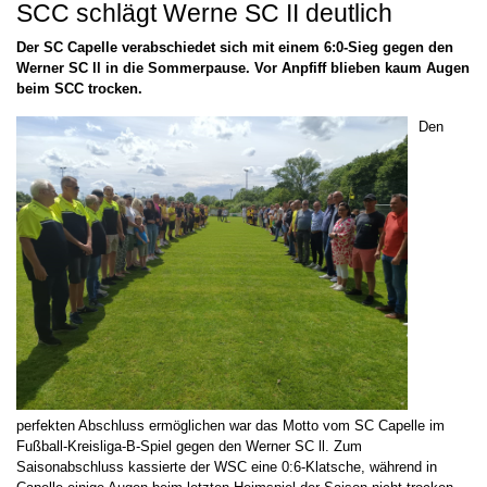
SCC schlägt Werne SC II deutlich
Der SC Capelle verabschiedet sich mit einem 6:0-Sieg gegen den
Werner SC ll in die Sommerpause. Vor Anpfiff blieben kaum Augen
beim SCC trocken.
Den
perfekten Abschluss ermöglichen war das Motto vom SC Capelle im
Fußball-Kreisliga-B-Spiel gegen den Werner SC ll. Zum
Saisonabschluss kassierte der WSC eine 0:6-Klatsche, während in