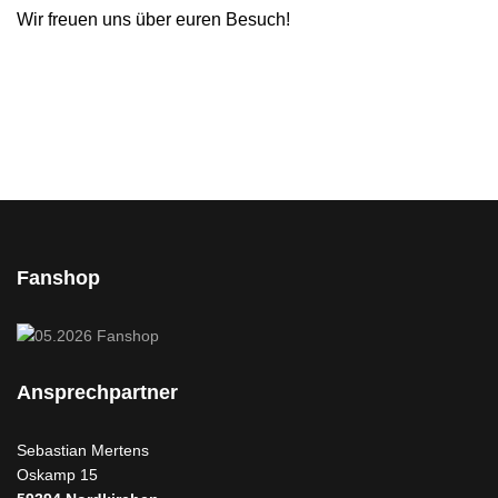
Wir freuen uns über euren Besuch!
Fanshop
Ansprechpartner
Sebastian Mertens
Oskamp 15