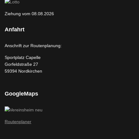
Ziehung vom 08.08.2026
Anfahrt
Anschrift zur Routenplanung:
Sportplatz Capelle
Gorfeldstraße 27
59394 Nordkirchen
GoogleMaps
Routenplaner